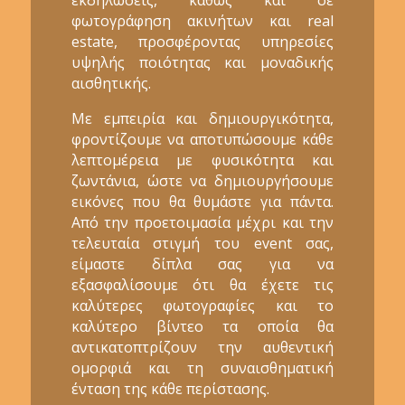
φωτογράφηση ακινήτων και real
estate, προσφέροντας υπηρεσίες
υψηλής ποιότητας και μοναδικής
αισθητικής.
Με εμπειρία και δημιουργικότητα,
φροντίζουμε να αποτυπώσουμε κάθε
λεπτομέρεια με φυσικότητα και
ζωντάνια, ώστε να δημιουργήσουμε
εικόνες που θα θυμάστε για πάντα.
Από την προετοιμασία μέχρι και την
τελευταία στιγμή του event σας,
είμαστε δίπλα σας για να
εξασφαλίσουμε ότι θα έχετε τις
καλύτερες φωτογραφίες και το
καλύτερο βίντεο τα οποία θα
αντικατοπτρίζουν την αυθεντική
ομορφιά και τη συναισθηματική
ένταση της κάθε περίστασης.