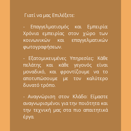
Γιατί να μας Επιλέξετε:
- Επαγγελματισμός και Εμπειρία:
Χρόνια εμπειρίας στον χώρο των
κοινωνικών και επαγγελματικών
φωτογραφήσεων.
- Εξατομικευμένες Υπηρεσίες: Κάθε
πελάτης και κάθε γεγονός είναι
μοναδικό, και φροντίζουμε να το
αποτυπώσουμε με τον καλύτερο
δυνατό τρόπο.
- Αναγνώριση στον Κλάδο: Είμαστε
αναγνωρισμένοι για την ποιότητα και
την τεχνική μας στα πιο απαιτητικά
έργα.