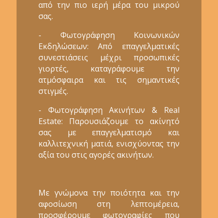
από την πιο ιερή μέρα του μικρού
σας.
- Φωτογράφηση Κοινωνικών
Εκδηλώσεων: Από επαγγελματικές
συνεστιάσεις μέχρι προσωπικές
γιορτές, καταγράφουμε την
ατμόσφαιρα και τις σημαντικές
στιγμές.
- Φωτογράφηση Ακινήτων & Real
Estate: Παρουσιάζουμε το ακίνητό
σας με επαγγελματισμό και
καλλιτεχνική ματιά, ενισχύοντας την
αξία του στις αγορές ακινήτων.
Με γνώμονα την ποιότητα και την
αφοσίωση στη λεπτομέρεια,
προσφέρουμε φωτογραφίες που