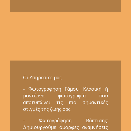
Οι Υπηρεσίες μας:
- Φωτογράφηση Γάμου: Κλασική ή
μοντέρνα φωτογραφία που
αποτυπώνει τις πιο σημαντικές
στιγμές της ζωής σας.
- Φωτογράφηση Βάπτισης:
Δημιουργούμε όμορφες αναμνήσεις