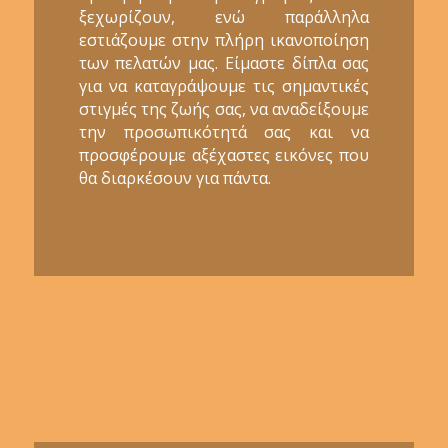
ξεχωρίζουν, ενώ παράλληλα
εστιάζουμε στην πλήρη ικανοποίηση
των πελατών μας. Είμαστε δίπλα σας
για να καταγράψουμε τις σημαντικές
στιγμές της ζωής σας, να αναδείξουμε
την προσωπικότητά σας και να
προσφέρουμε αξέχαστες εικόνες που
θα διαρκέσουν για πάντα.