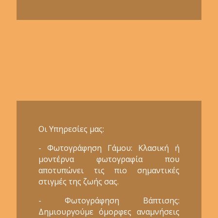
Οι Υπηρεσίες μας:
- Φωτογράφηση Γάμου: Κλασική ή
μοντέρνα φωτογραφία που
αποτυπώνει τις πιο σημαντικές
στιγμές της ζωής σας.
- Φωτογράφηση Βάπτισης:
Δημιουργούμε όμορφες αναμνήσεις