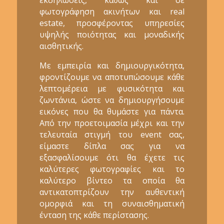
φωτογράφηση ακινήτων και real
estate, προσφέροντας υπηρεσίες
υψηλής ποιότητας και μοναδικής
αισθητικής.
Με εμπειρία και δημιουργικότητα,
φροντίζουμε να αποτυπώσουμε κάθε
λεπτομέρεια με φυσικότητα και
ζωντάνια, ώστε να δημιουργήσουμε
εικόνες που θα θυμάστε για πάντα.
Από την προετοιμασία μέχρι και την
τελευταία στιγμή του event σας,
είμαστε δίπλα σας για να
εξασφαλίσουμε ότι θα έχετε τις
καλύτερες φωτογραφίες και το
καλύτερο βίντεο τα οποία θα
αντικατοπτρίζουν την αυθεντική
ομορφιά και τη συναισθηματική
ένταση της κάθε περίστασης.