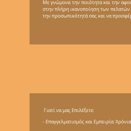
Με γνώμονα την ποιότητα και την αφο
στην πλήρη ικανοποίηση των πελατών μα
την προσωπικότητά σας και να προσφέρ
Γιατί να μας Επιλέξετε:
- Επαγγελματισμός και Εμπειρία: Χρόν