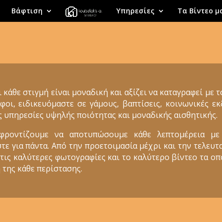
Βάφτιση
Υπηρεσίες
Τα Βίντεο μ
ι κάθε στιγμή είναι μοναδική και αξίζει να καταγραφεί με 
φοι, ειδικευόμαστε σε γάμους, βαπτίσεις, κοινωνικές 
ς υπηρεσίες υψηλής ποιότητας και μοναδικής αισθητικής.
 φροντίζουμε να αποτυπώσουμε κάθε λεπτομέρεια με
 για πάντα. Από την προετοιμασία μέχρι και την τελευτα
 τις καλύτερες φωτογραφίες και το καλύτερο βίντεο τα ο
 της κάθε περίστασης.