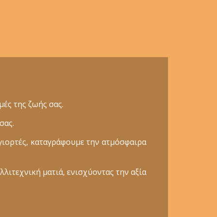
ές της ζωής σας.
σας.
γιορτές, καταγράφουμε την ατμόσφαιρα
λλιτεχνική ματιά, ενισχύοντας την αξία