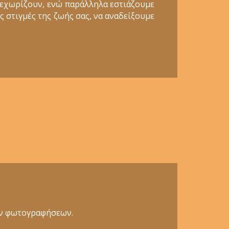
ξεχωρίζουν, ενώ παράλληλα εστιάζουμε
ς στιγμές της ζωής σας, να αναδείξουμε
κών φωτογραφήσεων.