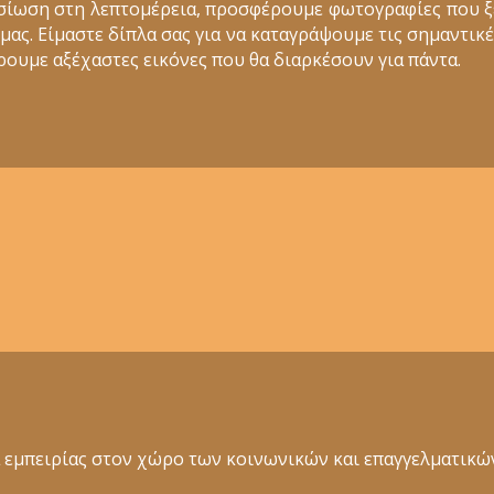
σίωση στη λεπτομέρεια, προσφέρουμε φωτογραφίες που 
ς. Είμαστε δίπλα σας για να καταγράψουμε τις σημαντικέ
ουμε αξέχαστες εικόνες που θα διαρκέσουν για πάντα.
ια εμπειρίας στον χώρο των κοινωνικών και επαγγελματι