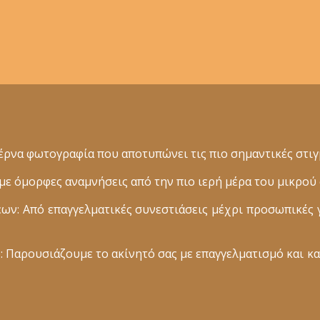
ρνα φωτογραφία που αποτυπώνει τις πιο σημαντικές στιγμ
 όμορφες αναμνήσεις από την πιο ιερή μέρα του μικρού 
: Από επαγγελματικές συνεστιάσεις μέχρι προσωπικές 
 Παρουσιάζουμε το ακίνητό σας με επαγγελματισμό και κα