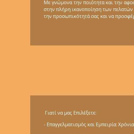
Με γνώμονα την ποιότητα και την αφο
στην πλήρη ικανοποίηση των πελατών μα
την προσωπικότητά σας και να προσφέρ
Γιατί να μας Επιλέξετε:
- Επαγγελματισμός και Εμπειρία: Χρόν