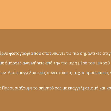
ρνα φωτογραφία που αποτυπώνει τις πιο σημαντικές στιγμ
 όμορφες αναμνήσεις από την πιο ιερή μέρα του μικρού 
: Από επαγγελματικές συνεστιάσεις μέχρι προσωπικές 
 Παρουσιάζουμε το ακίνητό σας με επαγγελματισμό και κα