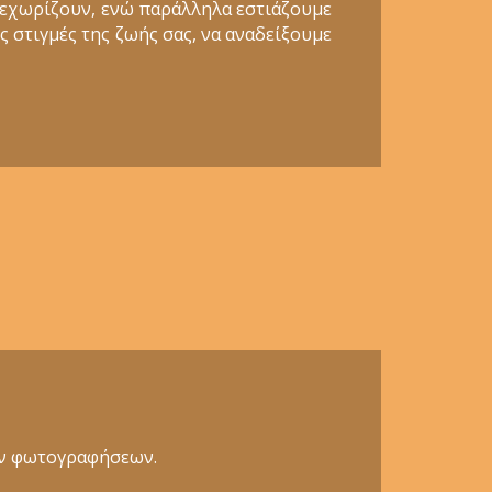
ξεχωρίζουν, ενώ παράλληλα εστιάζουμε
ς στιγμές της ζωής σας, να αναδείξουμε
κών φωτογραφήσεων.