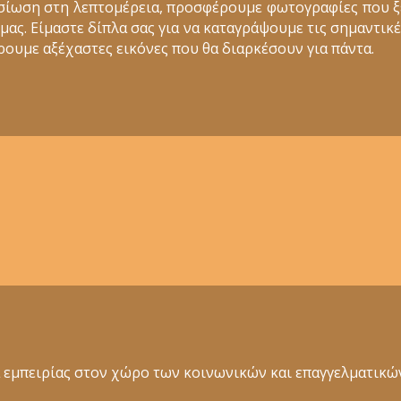
σίωση στη λεπτομέρεια, προσφέρουμε φωτογραφίες που 
ς. Είμαστε δίπλα σας για να καταγράψουμε τις σημαντικέ
ουμε αξέχαστες εικόνες που θα διαρκέσουν για πάντα.
ια εμπειρίας στον χώρο των κοινωνικών και επαγγελματι