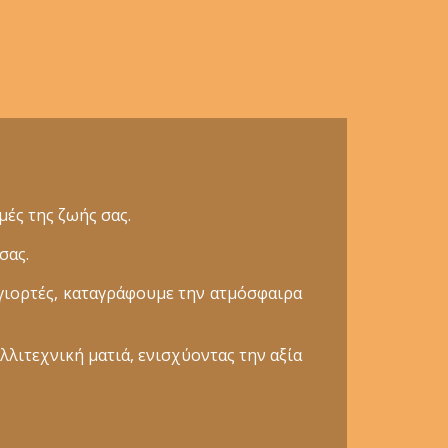
ές της ζωής σας.
σας.
γιορτές, καταγράφουμε την ατμόσφαιρα
λλιτεχνική ματιά, ενισχύοντας την αξία