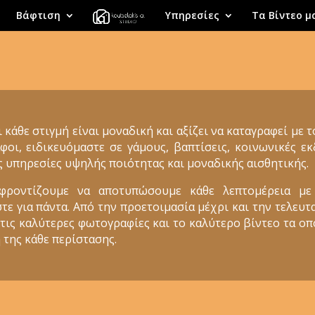
Βάφτιση
Υπηρεσίες
Τα Βίντεο μ
ι κάθε στιγμή είναι μοναδική και αξίζει να καταγραφεί με 
φοι, ειδικευόμαστε σε γάμους, βαπτίσεις, κοινωνικές 
ς υπηρεσίες υψηλής ποιότητας και μοναδικής αισθητικής.
 φροντίζουμε να αποτυπώσουμε κάθε λεπτομέρεια με
 για πάντα. Από την προετοιμασία μέχρι και την τελευτα
 τις καλύτερες φωτογραφίες και το καλύτερο βίντεο τα ο
 της κάθε περίστασης.