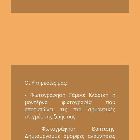
Οι Υπηρεσίες μας:
- Φωτογράφηση Γάμου: Κλασική ή
μοντέρνα φωτογραφία που
αποτυπώνει τις πιο σημαντικές
στιγμές της ζωής σας.
- Φωτογράφηση Βάπτισης:
Δημιουργούμε όμορφες αναμνήσεις