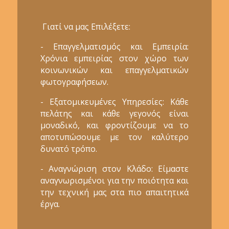
Γιατί να μας Επιλέξετε:
- Επαγγελματισμός και Εμπειρία:
Χρόνια εμπειρίας στον χώρο των
κοινωνικών και επαγγελματικών
φωτογραφήσεων.
- Εξατομικευμένες Υπηρεσίες: Κάθε
πελάτης και κάθε γεγονός είναι
μοναδικό, και φροντίζουμε να το
αποτυπώσουμε με τον καλύτερο
δυνατό τρόπο.
- Αναγνώριση στον Κλάδο: Είμαστε
αναγνωρισμένοι για την ποιότητα και
την τεχνική μας στα πιο απαιτητικά
έργα.