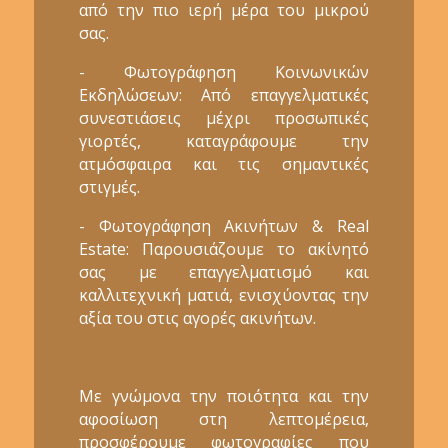
από την πιο ιερή μέρα του μικρού
σας.
- Φωτογράφηση Κοινωνικών
Εκδηλώσεων: Από επαγγελματικές
συνεστιάσεις μέχρι προσωπικές
γιορτές, καταγράφουμε την
ατμόσφαιρα και τις σημαντικές
στιγμές.
- Φωτογράφηση Ακινήτων & Real
Estate: Παρουσιάζουμε το ακίνητό
σας με επαγγελματισμό και
καλλιτεχνική ματιά, ενισχύοντας την
αξία του στις αγορές ακινήτων.
Με γνώμονα την ποιότητα και την
αφοσίωση στη λεπτομέρεια,
προσφέρουμε φωτογραφίες που