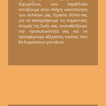
ξεχωρίζουν, ενώ παράλληλα
εστιάζουμε στην πλήρη ικανοποίηση
των πελατών μας. Είμαστε δίπλα σας
για να καταγράψουμε τις σημαντικές
στιγμές της ζωής σας, να αναδείξουμε
την προσωπικότητά σας και να
προσφέρουμε αξέχαστες εικόνες που
θα διαρκέσουν για πάντα.