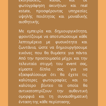
φωτογράφηση ακινήτων και real
estate, προσφέροντας υπηρεσίες
υψηλής ποιότητας και μοναδικής
αισθητικής.
Με εμπειρία και δημιουργικότητα,
φροντίζουμε να αποτυπώσουμε κάθε
λεπτομέρεια με φυσικότητα και
ζωντάνια, ώστε να δημιουργήσουμε
εικόνες που θα θυμάστε για πάντα.
Από την προετοιμασία μέχρι και την
τελευταία στιγμή του event σας,
είμαστε δίπλα σας για να
εξασφαλίσουμε ότι θα έχετε τις
καλύτερες φωτογραφίες και το
καλύτερο βίντεο τα οποία θα
αντικατοπτρίζουν την αυθεντική
ομορφιά και τη συναισθηματική
ένταση της κάθε περίστασης.