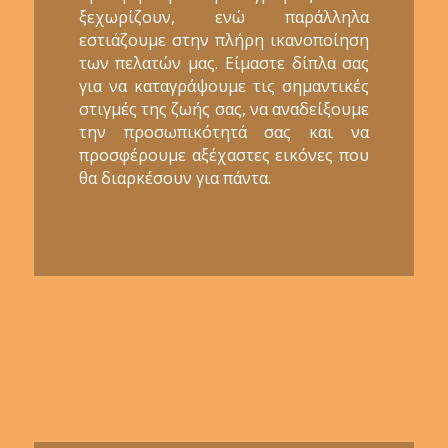
ξεχωρίζουν, ενώ παράλληλα
εστιάζουμε στην πλήρη ικανοποίηση
των πελατών μας. Είμαστε δίπλα σας
για να καταγράψουμε τις σημαντικές
στιγμές της ζωής σας, να αναδείξουμε
την προσωπικότητά σας και να
προσφέρουμε αξέχαστες εικόνες που
θα διαρκέσουν για πάντα.