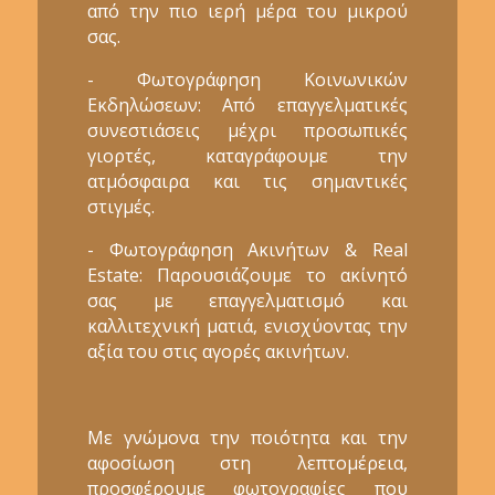
από την πιο ιερή μέρα του μικρού
σας.
- Φωτογράφηση Κοινωνικών
Εκδηλώσεων: Από επαγγελματικές
συνεστιάσεις μέχρι προσωπικές
γιορτές, καταγράφουμε την
ατμόσφαιρα και τις σημαντικές
στιγμές.
- Φωτογράφηση Ακινήτων & Real
Estate: Παρουσιάζουμε το ακίνητό
σας με επαγγελματισμό και
καλλιτεχνική ματιά, ενισχύοντας την
αξία του στις αγορές ακινήτων.
Με γνώμονα την ποιότητα και την
αφοσίωση στη λεπτομέρεια,
προσφέρουμε φωτογραφίες που