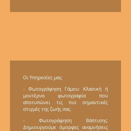
Οι Υπηρεσίες μας:
- Φωτογράφηση Γάμου: Κλασική ή
μοντέρνα φωτογραφία που
αποτυπώνει τις πιο σημαντικές
στιγμές της ζωής σας.
- Φωτογράφηση Βάπτισης:
Δημιουργούμε όμορφες αναμνήσεις