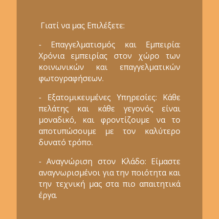
Γιατί να μας Επιλέξετε:
- Επαγγελματισμός και Εμπειρία:
Χρόνια εμπειρίας στον χώρο των
κοινωνικών και επαγγελματικών
φωτογραφήσεων.
- Εξατομικευμένες Υπηρεσίες: Κάθε
πελάτης και κάθε γεγονός είναι
μοναδικό, και φροντίζουμε να το
αποτυπώσουμε με τον καλύτερο
δυνατό τρόπο.
- Αναγνώριση στον Κλάδο: Είμαστε
αναγνωρισμένοι για την ποιότητα και
την τεχνική μας στα πιο απαιτητικά
έργα.