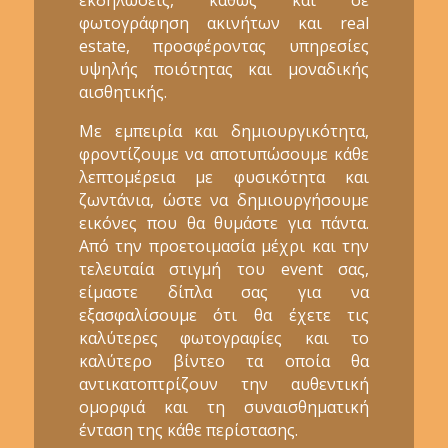
φωτογράφηση ακινήτων και real
estate, προσφέροντας υπηρεσίες
υψηλής ποιότητας και μοναδικής
αισθητικής.
Με εμπειρία και δημιουργικότητα,
φροντίζουμε να αποτυπώσουμε κάθε
λεπτομέρεια με φυσικότητα και
ζωντάνια, ώστε να δημιουργήσουμε
εικόνες που θα θυμάστε για πάντα.
Από την προετοιμασία μέχρι και την
τελευταία στιγμή του event σας,
είμαστε δίπλα σας για να
εξασφαλίσουμε ότι θα έχετε τις
καλύτερες φωτογραφίες και το
καλύτερο βίντεο τα οποία θα
αντικατοπτρίζουν την αυθεντική
ομορφιά και τη συναισθηματική
ένταση της κάθε περίστασης.