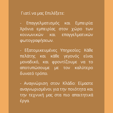
Γιατί να μας Επιλέξετε:
- Επαγγελματισμός και Εμπειρία:
Χρόνια εμπειρίας στον χώρο των
κοινωνικών και επαγγελματικών
φωτογραφήσεων.
- Εξατομικευμένες Υπηρεσίες: Κάθε
πελάτης και κάθε γεγονός είναι
μοναδικό, και φροντίζουμε να το
αποτυπώσουμε με τον καλύτερο
δυνατό τρόπο.
- Αναγνώριση στον Κλάδο: Είμαστε
αναγνωρισμένοι για την ποιότητα και
την τεχνική μας στα πιο απαιτητικά
έργα.