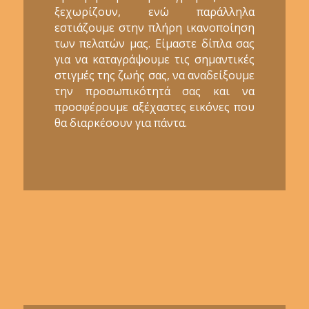
ξεχωρίζουν, ενώ παράλληλα
εστιάζουμε στην πλήρη ικανοποίηση
των πελατών μας. Είμαστε δίπλα σας
για να καταγράψουμε τις σημαντικές
στιγμές της ζωής σας, να αναδείξουμε
την προσωπικότητά σας και να
προσφέρουμε αξέχαστες εικόνες που
θα διαρκέσουν για πάντα.