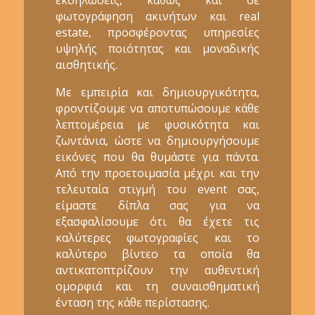
φωτογράφηση ακινήτων και real
estate, προσφέροντας υπηρεσίες
υψηλής ποιότητας και μοναδικής
αισθητικής.
Με εμπειρία και δημιουργικότητα,
φροντίζουμε να αποτυπώσουμε κάθε
λεπτομέρεια με φυσικότητα και
ζωντάνια, ώστε να δημιουργήσουμε
εικόνες που θα θυμάστε για πάντα.
Από την προετοιμασία μέχρι και την
τελευταία στιγμή του event σας,
είμαστε δίπλα σας για να
εξασφαλίσουμε ότι θα έχετε τις
καλύτερες φωτογραφίες και το
καλύτερο βίντεο τα οποία θα
αντικατοπτρίζουν την αυθεντική
ομορφιά και τη συναισθηματική
ένταση της κάθε περίστασης.