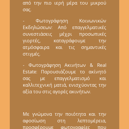
από την πιο ιερή μέρα του μικρού
σας.
- Φωτογράφηση Κοινωνικών
Εκδηλώσεων: Από επαγγελματικές
συνεστιάσεις μέχρι προσωπικές
γιορτές, καταγράφουμε την
ατμόσφαιρα και τις σημαντικές
στιγμές.
- Φωτογράφηση Ακινήτων & Real
Estate: Παρουσιάζουμε το ακίνητό
σας με επαγγελματισμό και
καλλιτεχνική ματιά, ενισχύοντας την
αξία του στις αγορές ακινήτων.
Με γνώμονα την ποιότητα και την
αφοσίωση στη λεπτομέρεια,
προσφέρουμε φωτογραφίες που