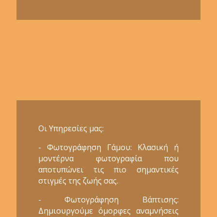
Οι Υπηρεσίες μας:
- Φωτογράφηση Γάμου: Κλασική ή
μοντέρνα φωτογραφία που
αποτυπώνει τις πιο σημαντικές
στιγμές της ζωής σας.
- Φωτογράφηση Βάπτισης:
Δημιουργούμε όμορφες αναμνήσεις