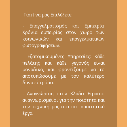
Γιατί να μας Επιλέξετε:
- Επαγγελματισμός και Εμπειρία:
Χρόνια εμπειρίας στον χώρο των
κοινωνικών και επαγγελματικών
φωτογραφήσεων.
- Εξατομικευμένες Υπηρεσίες: Κάθε
πελάτης και κάθε γεγονός είναι
μοναδικό, και φροντίζουμε να το
αποτυπώσουμε με τον καλύτερο
δυνατό τρόπο.
- Αναγνώριση στον Κλάδο: Είμαστε
αναγνωρισμένοι για την ποιότητα και
την τεχνική μας στα πιο απαιτητικά
έργα.