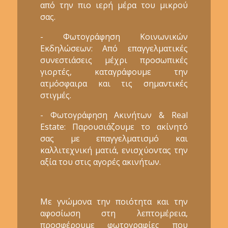
από την πιο ιερή μέρα του μικρού
σας.
- Φωτογράφηση Κοινωνικών
Εκδηλώσεων: Από επαγγελματικές
συνεστιάσεις μέχρι προσωπικές
γιορτές, καταγράφουμε την
ατμόσφαιρα και τις σημαντικές
στιγμές.
- Φωτογράφηση Ακινήτων & Real
Estate: Παρουσιάζουμε το ακίνητό
σας με επαγγελματισμό και
καλλιτεχνική ματιά, ενισχύοντας την
αξία του στις αγορές ακινήτων.
Με γνώμονα την ποιότητα και την
αφοσίωση στη λεπτομέρεια,
προσφέρουμε φωτογραφίες που