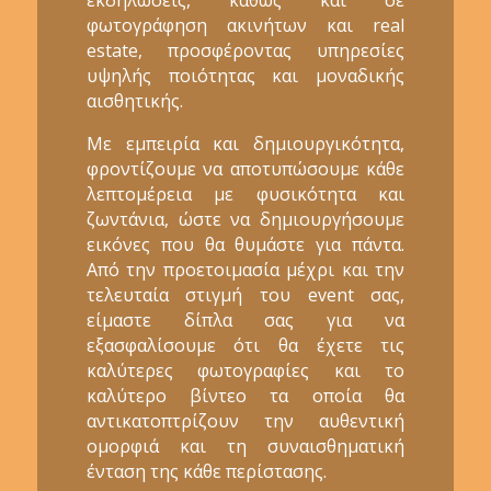
φωτογράφηση ακινήτων και real
estate, προσφέροντας υπηρεσίες
υψηλής ποιότητας και μοναδικής
αισθητικής.
Με εμπειρία και δημιουργικότητα,
φροντίζουμε να αποτυπώσουμε κάθε
λεπτομέρεια με φυσικότητα και
ζωντάνια, ώστε να δημιουργήσουμε
εικόνες που θα θυμάστε για πάντα.
Από την προετοιμασία μέχρι και την
τελευταία στιγμή του event σας,
είμαστε δίπλα σας για να
εξασφαλίσουμε ότι θα έχετε τις
καλύτερες φωτογραφίες και το
καλύτερο βίντεο τα οποία θα
αντικατοπτρίζουν την αυθεντική
ομορφιά και τη συναισθηματική
ένταση της κάθε περίστασης.