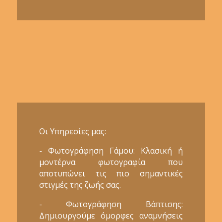
Οι Υπηρεσίες μας:
- Φωτογράφηση Γάμου: Κλασική ή
μοντέρνα φωτογραφία που
αποτυπώνει τις πιο σημαντικές
στιγμές της ζωής σας.
- Φωτογράφηση Βάπτισης:
Δημιουργούμε όμορφες αναμνήσεις