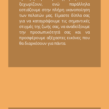
ξεχωρίζουν, ενώ παράλληλα
εστιάζουμε στην πλήρη ικανοποίηση
των πελατών μας. Είμαστε δίπλα σας
για να καταγράψουμε τις σημαντικές
στιγμές της ζωής σας, να αναδείξουμε
την προσωπικότητά σας και να
προσφέρουμε αξέχαστες εικόνες που
θα διαρκέσουν για πάντα.