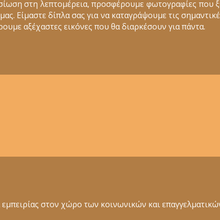
σίωση στη λεπτομέρεια, προσφέρουμε φωτογραφίες που 
ς. Είμαστε δίπλα σας για να καταγράψουμε τις σημαντικέ
ουμε αξέχαστες εικόνες που θα διαρκέσουν για πάντα.
ια εμπειρίας στον χώρο των κοινωνικών και επαγγελματι