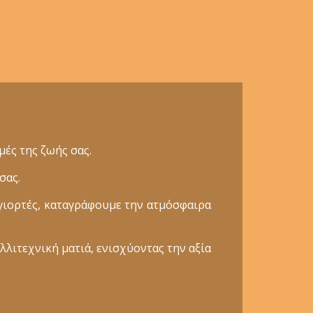
ές της ζωής σας.
σας.
γιορτές, καταγράφουμε την ατμόσφαιρα
λλιτεχνική ματιά, ενισχύοντας την αξία