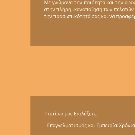
Με γνώμονα την ποιότητα και την αφο
στην πλήρη ικανοποίηση των πελατών μα
την προσωπικότητά σας και να προσφέρ
Γιατί να μας Επιλέξετε:
- Επαγγελματισμός και Εμπειρία: Χρόν