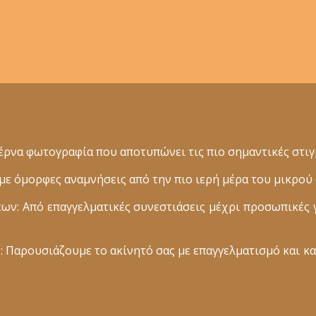
ρνα φωτογραφία που αποτυπώνει τις πιο σημαντικές στιγμ
 όμορφες αναμνήσεις από την πιο ιερή μέρα του μικρού 
: Από επαγγελματικές συνεστιάσεις μέχρι προσωπικές 
 Παρουσιάζουμε το ακίνητό σας με επαγγελματισμό και κα