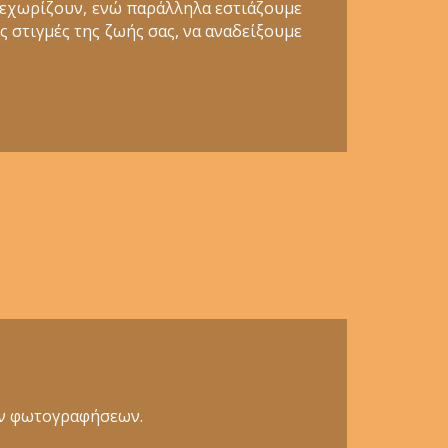
ξεχωρίζουν, ενώ παράλληλα εστιάζουμε
ς στιγμές της ζωής σας, να αναδείξουμε
κών φωτογραφήσεων.