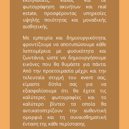
φωτογράφηση ακινήτων και real
estate, προσφέροντας υπηρεσίες
υψηλής ποιότητας και μοναδικής
αισθητικής.
Με εμπειρία και δημιουργικότητα,
φροντίζουμε να αποτυπώσουμε κάθε
λεπτομέρεια με φυσικότητα και
ζωντάνια, ώστε να δημιουργήσουμε
εικόνες που θα θυμάστε για πάντα.
Από την προετοιμασία μέχρι και την
τελευταία στιγμή του event σας,
είμαστε δίπλα σας για να
εξασφαλίσουμε ότι θα έχετε τις
καλύτερες φωτογραφίες και το
καλύτερο βίντεο τα οποία θα
αντικατοπτρίζουν την αυθεντική
ομορφιά και τη συναισθηματική
ένταση της κάθε περίστασης.