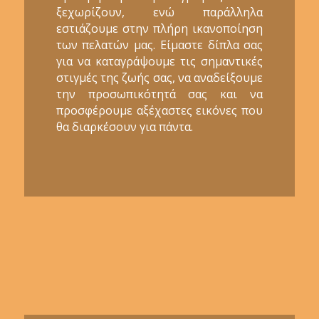
ξεχωρίζουν, ενώ παράλληλα
εστιάζουμε στην πλήρη ικανοποίηση
των πελατών μας. Είμαστε δίπλα σας
για να καταγράψουμε τις σημαντικές
στιγμές της ζωής σας, να αναδείξουμε
την προσωπικότητά σας και να
προσφέρουμε αξέχαστες εικόνες που
θα διαρκέσουν για πάντα.