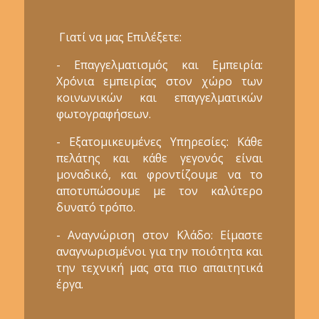
Γιατί να μας Επιλέξετε:
- Επαγγελματισμός και Εμπειρία:
Χρόνια εμπειρίας στον χώρο των
κοινωνικών και επαγγελματικών
φωτογραφήσεων.
- Εξατομικευμένες Υπηρεσίες: Κάθε
πελάτης και κάθε γεγονός είναι
μοναδικό, και φροντίζουμε να το
αποτυπώσουμε με τον καλύτερο
δυνατό τρόπο.
- Αναγνώριση στον Κλάδο: Είμαστε
αναγνωρισμένοι για την ποιότητα και
την τεχνική μας στα πιο απαιτητικά
έργα.