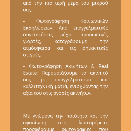
από την πιο ιερή μέρα του μικρού
σας.
- Φωτογράφηση Κοινωνικών
Εκδηλώσεων: Από επαγγελματικές
συνεστιάσεις μέχρι προσωπικές
γιορτές, καταγράφουμε την
ατμόσφαιρα και τις σημαντικές
στιγμές.
- Φωτογράφηση Ακινήτων & Real
Estate: Παρουσιάζουμε το ακίνητό
σας με επαγγελματισμό και
καλλιτεχνική ματιά, ενισχύοντας την
αξία του στις αγορές ακινήτων.
Με γνώμονα την ποιότητα και την
αφοσίωση στη λεπτομέρεια,
προσφέρουμε φωτογραφίες που