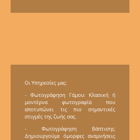
Οι Υπηρεσίες μας:
- Φωτογράφηση Γάμου: Κλασική ή
μοντέρνα φωτογραφία που
αποτυπώνει τις πιο σημαντικές
στιγμές της ζωής σας.
- Φωτογράφηση Βάπτισης:
Δημιουργούμε όμορφες αναμνήσεις