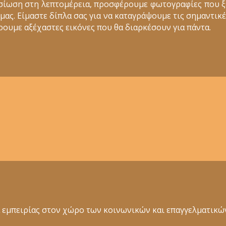
σίωση στη λεπτομέρεια, προσφέρουμε φωτογραφίες που 
ς. Είμαστε δίπλα σας για να καταγράψουμε τις σημαντικέ
ουμε αξέχαστες εικόνες που θα διαρκέσουν για πάντα.
ια εμπειρίας στον χώρο των κοινωνικών και επαγγελματι