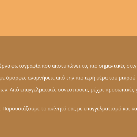
ρνα φωτογραφία που αποτυπώνει τις πιο σημαντικές στιγμ
 όμορφες αναμνήσεις από την πιο ιερή μέρα του μικρού 
: Από επαγγελματικές συνεστιάσεις μέχρι προσωπικές 
 Παρουσιάζουμε το ακίνητό σας με επαγγελματισμό και κα