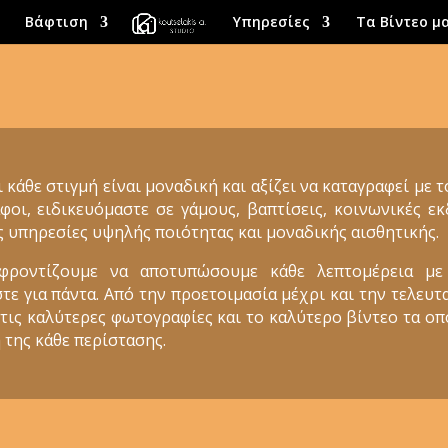
Βάφτιση
Υπηρεσίες
Τα Βίντεο μ
ι κάθε στιγμή είναι μοναδική και αξίζει να καταγραφεί με 
φοι, ειδικευόμαστε σε γάμους, βαπτίσεις, κοινωνικές 
ς υπηρεσίες υψηλής ποιότητας και μοναδικής αισθητικής.
 φροντίζουμε να αποτυπώσουμε κάθε λεπτομέρεια με
 για πάντα. Από την προετοιμασία μέχρι και την τελευτα
 τις καλύτερες φωτογραφίες και το καλύτερο βίντεο τα ο
 της κάθε περίστασης.