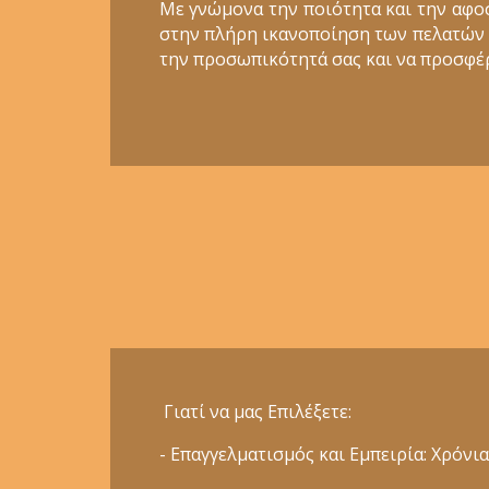
Με γνώμονα την ποιότητα και την αφο
στην πλήρη ικανοποίηση των πελατών μα
την προσωπικότητά σας και να προσφέρ
Γιατί να μας Επιλέξετε:
- Επαγγελματισμός και Εμπειρία: Χρόν