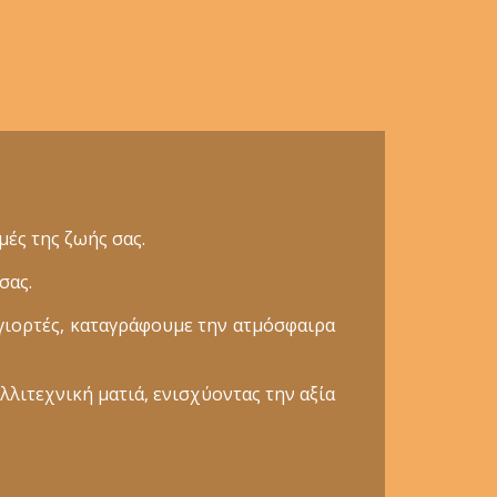
ές της ζωής σας.
σας.
γιορτές, καταγράφουμε την ατμόσφαιρα
λλιτεχνική ματιά, ενισχύοντας την αξία