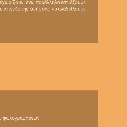
ξεχωρίζουν, ενώ παράλληλα εστιάζουμε
ς στιγμές της ζωής σας, να αναδείξουμε
κών φωτογραφήσεων.