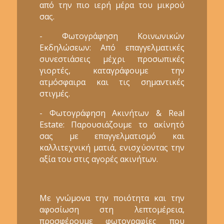
από την πιο ιερή μέρα του μικρού
σας.
- Φωτογράφηση Κοινωνικών
Εκδηλώσεων: Από επαγγελματικές
συνεστιάσεις μέχρι προσωπικές
γιορτές, καταγράφουμε την
ατμόσφαιρα και τις σημαντικές
στιγμές.
- Φωτογράφηση Ακινήτων & Real
Estate: Παρουσιάζουμε το ακίνητό
σας με επαγγελματισμό και
καλλιτεχνική ματιά, ενισχύοντας την
αξία του στις αγορές ακινήτων.
Με γνώμονα την ποιότητα και την
αφοσίωση στη λεπτομέρεια,
προσφέρουμε φωτογραφίες που