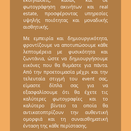
φωτογράφηση ακινήτων και real
estate, προσφέροντας υπηρεσίες
υψηλής ποιότητας και μοναδικής
αισθητικής.
Με εμπειρία και δημιουργικότητα,
φροντίζουμε να αποτυπώσουμε κάθε
λεπτομέρεια με φυσικότητα και
ζωντάνια, ώστε να δημιουργήσουμε
εικόνες που θα θυμάστε για πάντα.
Από την προετοιμασία μέχρι και την
τελευταία στιγμή του event σας,
είμαστε δίπλα σας για να
εξασφαλίσουμε ότι θα έχετε τις
καλύτερες φωτογραφίες και το
καλύτερο βίντεο τα οποία θα
αντικατοπτρίζουν την αυθεντική
ομορφιά και τη συναισθηματική
ένταση της κάθε περίστασης.