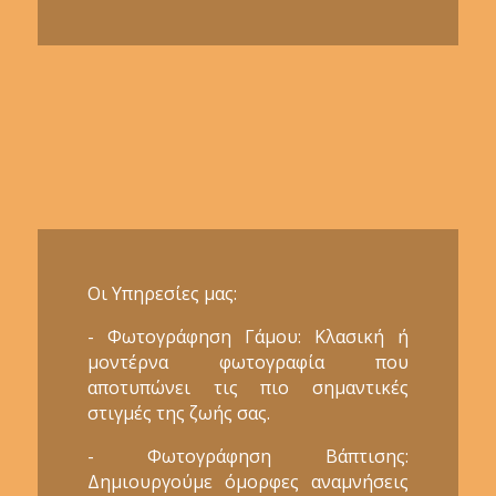
Οι Υπηρεσίες μας:
- Φωτογράφηση Γάμου: Κλασική ή
μοντέρνα φωτογραφία που
αποτυπώνει τις πιο σημαντικές
στιγμές της ζωής σας.
- Φωτογράφηση Βάπτισης:
Δημιουργούμε όμορφες αναμνήσεις