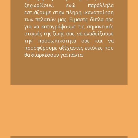
ξεχωρίζουν, ενώ παράλληλα
εστιάζουμε στην πλήρη ικανοποίηση
των πελατών μας. Είμαστε δίπλα σας
για να καταγράψουμε τις σημαντικές
στιγμές της ζωής σας, να αναδείξουμε
την προσωπικότητά σας και να
προσφέρουμε αξέχαστες εικόνες που
θα διαρκέσουν για πάντα.