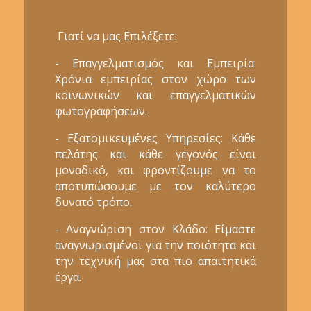
Γιατί να μας Επιλέξετε:
- Επαγγελματισμός και Εμπειρία:
Χρόνια εμπειρίας στον χώρο των
κοινωνικών και επαγγελματικών
φωτογραφήσεων.
- Εξατομικευμένες Υπηρεσίες: Κάθε
πελάτης και κάθε γεγονός είναι
μοναδικό, και φροντίζουμε να το
αποτυπώσουμε με τον καλύτερο
δυνατό τρόπο.
- Αναγνώριση στον Κλάδο: Είμαστε
αναγνωρισμένοι για την ποιότητα και
την τεχνική μας στα πιο απαιτητικά
έργα.