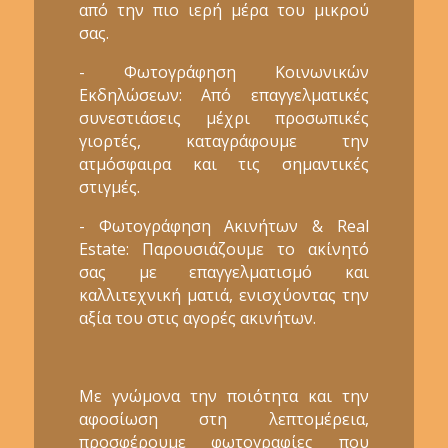
από την πιο ιερή μέρα του μικρού
σας.
- Φωτογράφηση Κοινωνικών
Εκδηλώσεων: Από επαγγελματικές
συνεστιάσεις μέχρι προσωπικές
γιορτές, καταγράφουμε την
ατμόσφαιρα και τις σημαντικές
στιγμές.
- Φωτογράφηση Ακινήτων & Real
Estate: Παρουσιάζουμε το ακίνητό
σας με επαγγελματισμό και
καλλιτεχνική ματιά, ενισχύοντας την
αξία του στις αγορές ακινήτων.
Με γνώμονα την ποιότητα και την
αφοσίωση στη λεπτομέρεια,
προσφέρουμε φωτογραφίες που