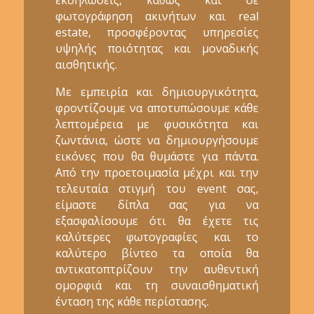
φωτογράφηση ακινήτων και real
estate, προσφέροντας υπηρεσίες
υψηλής ποιότητας και μοναδικής
αισθητικής.
Με εμπειρία και δημιουργικότητα,
φροντίζουμε να αποτυπώσουμε κάθε
λεπτομέρεια με φυσικότητα και
ζωντάνια, ώστε να δημιουργήσουμε
εικόνες που θα θυμάστε για πάντα.
Από την προετοιμασία μέχρι και την
τελευταία στιγμή του event σας,
είμαστε δίπλα σας για να
εξασφαλίσουμε ότι θα έχετε τις
καλύτερες φωτογραφίες και το
καλύτερο βίντεο τα οποία θα
αντικατοπτρίζουν την αυθεντική
ομορφιά και τη συναισθηματική
ένταση της κάθε περίστασης.