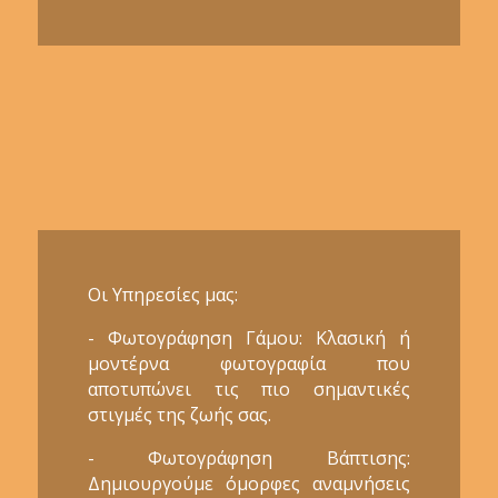
Οι Υπηρεσίες μας:
- Φωτογράφηση Γάμου: Κλασική ή
μοντέρνα φωτογραφία που
αποτυπώνει τις πιο σημαντικές
στιγμές της ζωής σας.
- Φωτογράφηση Βάπτισης:
Δημιουργούμε όμορφες αναμνήσεις