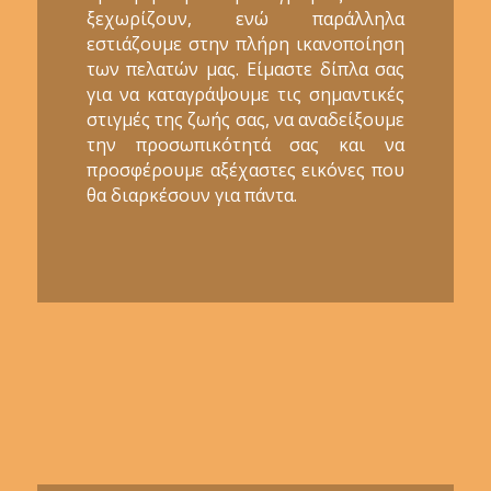
ξεχωρίζουν, ενώ παράλληλα
εστιάζουμε στην πλήρη ικανοποίηση
των πελατών μας. Είμαστε δίπλα σας
για να καταγράψουμε τις σημαντικές
στιγμές της ζωής σας, να αναδείξουμε
την προσωπικότητά σας και να
προσφέρουμε αξέχαστες εικόνες που
θα διαρκέσουν για πάντα.