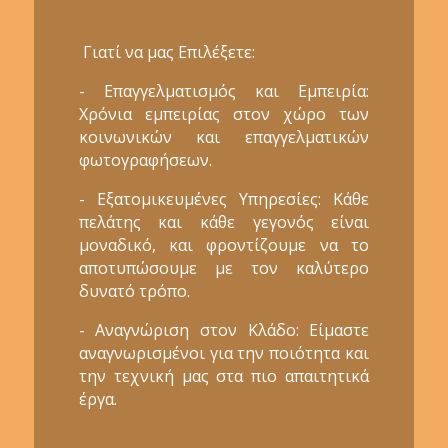
Γιατί να μας Επιλέξετε:
- Επαγγελματισμός και Εμπειρία:
Χρόνια εμπειρίας στον χώρο των
κοινωνικών και επαγγελματικών
φωτογραφήσεων.
- Εξατομικευμένες Υπηρεσίες: Κάθε
πελάτης και κάθε γεγονός είναι
μοναδικό, και φροντίζουμε να το
αποτυπώσουμε με τον καλύτερο
δυνατό τρόπο.
- Αναγνώριση στον Κλάδο: Είμαστε
αναγνωρισμένοι για την ποιότητα και
την τεχνική μας στα πιο απαιτητικά
έργα.