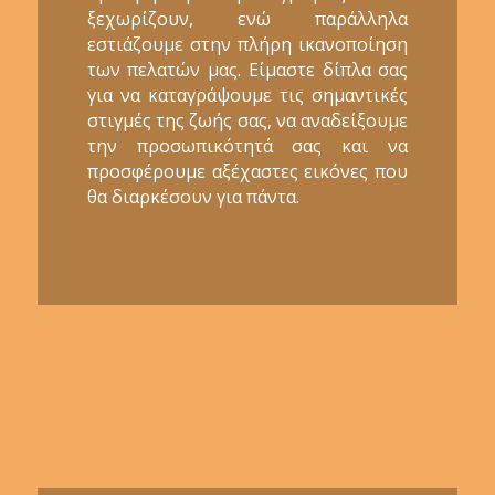
ξεχωρίζουν, ενώ παράλληλα
εστιάζουμε στην πλήρη ικανοποίηση
των πελατών μας. Είμαστε δίπλα σας
για να καταγράψουμε τις σημαντικές
στιγμές της ζωής σας, να αναδείξουμε
την προσωπικότητά σας και να
προσφέρουμε αξέχαστες εικόνες που
θα διαρκέσουν για πάντα.