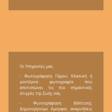
Οι Υπηρεσίες μας:
- Φωτογράφηση Γάμου: Κλασική ή
μοντέρνα φωτογραφία που
αποτυπώνει τις πιο σημαντικές
στιγμές της ζωής σας.
- Φωτογράφηση Βάπτισης:
Δημιουργούμε όμορφες αναμνήσεις