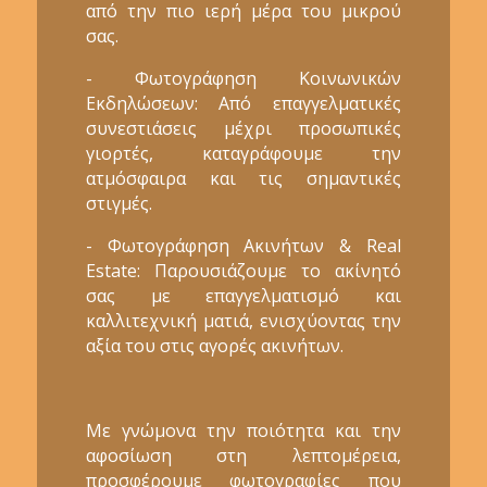
από την πιο ιερή μέρα του μικρού
σας.
- Φωτογράφηση Κοινωνικών
Εκδηλώσεων: Από επαγγελματικές
συνεστιάσεις μέχρι προσωπικές
γιορτές, καταγράφουμε την
ατμόσφαιρα και τις σημαντικές
στιγμές.
- Φωτογράφηση Ακινήτων & Real
Estate: Παρουσιάζουμε το ακίνητό
σας με επαγγελματισμό και
καλλιτεχνική ματιά, ενισχύοντας την
αξία του στις αγορές ακινήτων.
Με γνώμονα την ποιότητα και την
αφοσίωση στη λεπτομέρεια,
προσφέρουμε φωτογραφίες που