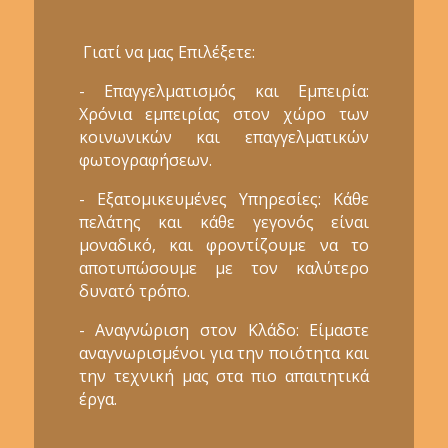
Γιατί να μας Επιλέξετε:
- Επαγγελματισμός και Εμπειρία:
Χρόνια εμπειρίας στον χώρο των
κοινωνικών και επαγγελματικών
φωτογραφήσεων.
- Εξατομικευμένες Υπηρεσίες: Κάθε
πελάτης και κάθε γεγονός είναι
μοναδικό, και φροντίζουμε να το
αποτυπώσουμε με τον καλύτερο
δυνατό τρόπο.
- Αναγνώριση στον Κλάδο: Είμαστε
αναγνωρισμένοι για την ποιότητα και
την τεχνική μας στα πιο απαιτητικά
έργα.