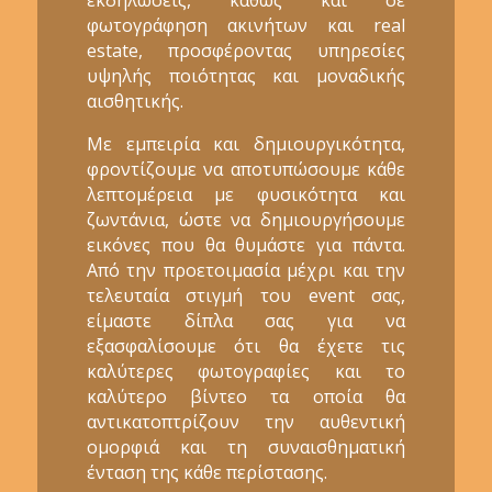
φωτογράφηση ακινήτων και real
estate, προσφέροντας υπηρεσίες
υψηλής ποιότητας και μοναδικής
αισθητικής.
Με εμπειρία και δημιουργικότητα,
φροντίζουμε να αποτυπώσουμε κάθε
λεπτομέρεια με φυσικότητα και
ζωντάνια, ώστε να δημιουργήσουμε
εικόνες που θα θυμάστε για πάντα.
Από την προετοιμασία μέχρι και την
τελευταία στιγμή του event σας,
είμαστε δίπλα σας για να
εξασφαλίσουμε ότι θα έχετε τις
καλύτερες φωτογραφίες και το
καλύτερο βίντεο τα οποία θα
αντικατοπτρίζουν την αυθεντική
ομορφιά και τη συναισθηματική
ένταση της κάθε περίστασης.