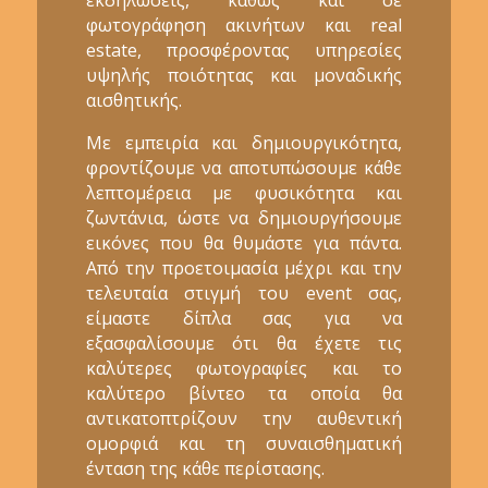
φωτογράφηση ακινήτων και real
estate, προσφέροντας υπηρεσίες
υψηλής ποιότητας και μοναδικής
αισθητικής.
Με εμπειρία και δημιουργικότητα,
φροντίζουμε να αποτυπώσουμε κάθε
λεπτομέρεια με φυσικότητα και
ζωντάνια, ώστε να δημιουργήσουμε
εικόνες που θα θυμάστε για πάντα.
Από την προετοιμασία μέχρι και την
τελευταία στιγμή του event σας,
είμαστε δίπλα σας για να
εξασφαλίσουμε ότι θα έχετε τις
καλύτερες φωτογραφίες και το
καλύτερο βίντεο τα οποία θα
αντικατοπτρίζουν την αυθεντική
ομορφιά και τη συναισθηματική
ένταση της κάθε περίστασης.