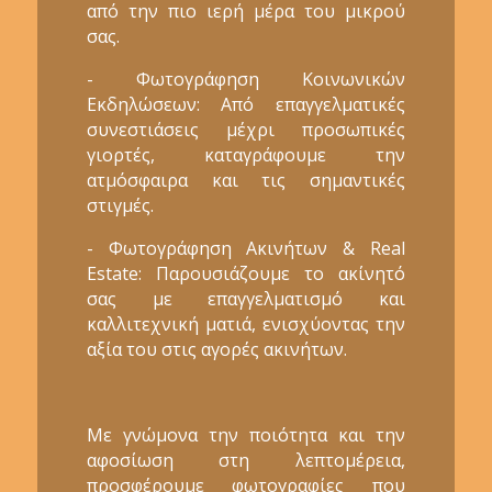
από την πιο ιερή μέρα του μικρού
σας.
- Φωτογράφηση Κοινωνικών
Εκδηλώσεων: Από επαγγελματικές
συνεστιάσεις μέχρι προσωπικές
γιορτές, καταγράφουμε την
ατμόσφαιρα και τις σημαντικές
στιγμές.
- Φωτογράφηση Ακινήτων & Real
Estate: Παρουσιάζουμε το ακίνητό
σας με επαγγελματισμό και
καλλιτεχνική ματιά, ενισχύοντας την
αξία του στις αγορές ακινήτων.
Με γνώμονα την ποιότητα και την
αφοσίωση στη λεπτομέρεια,
προσφέρουμε φωτογραφίες που