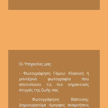
Οι Υπηρεσίες μας:
- Φωτογράφηση Γάμου: Κλασική ή
μοντέρνα φωτογραφία που
αποτυπώνει τις πιο σημαντικές
στιγμές της ζωής σας.
- Φωτογράφηση Βάπτισης:
Δημιουργούμε όμορφες αναμνήσεις