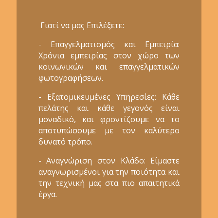
Γιατί να μας Επιλέξετε:
- Επαγγελματισμός και Εμπειρία:
Χρόνια εμπειρίας στον χώρο των
κοινωνικών και επαγγελματικών
φωτογραφήσεων.
- Εξατομικευμένες Υπηρεσίες: Κάθε
πελάτης και κάθε γεγονός είναι
μοναδικό, και φροντίζουμε να το
αποτυπώσουμε με τον καλύτερο
δυνατό τρόπο.
- Αναγνώριση στον Κλάδο: Είμαστε
αναγνωρισμένοι για την ποιότητα και
την τεχνική μας στα πιο απαιτητικά
έργα.