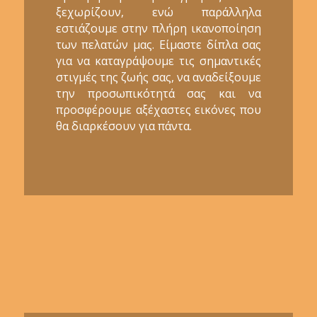
ξεχωρίζουν, ενώ παράλληλα
εστιάζουμε στην πλήρη ικανοποίηση
των πελατών μας. Είμαστε δίπλα σας
για να καταγράψουμε τις σημαντικές
στιγμές της ζωής σας, να αναδείξουμε
την προσωπικότητά σας και να
προσφέρουμε αξέχαστες εικόνες που
θα διαρκέσουν για πάντα.