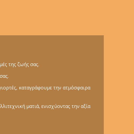
ές της ζωής σας.
σας.
γιορτές, καταγράφουμε την ατμόσφαιρα
λλιτεχνική ματιά, ενισχύοντας την αξία