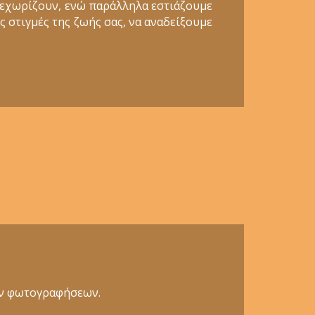
ξεχωρίζουν, ενώ παράλληλα εστιάζουμε
ς στιγμές της ζωής σας, να αναδείξουμε
κών φωτογραφήσεων.