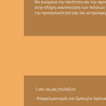
Με γνώμονα την ποιότητα και την αφο
στην πλήρη ικανοποίηση των πελατών μα
την προσωπικότητά σας και να προσφέρ
Γιατί να μας Επιλέξετε:
- Επαγγελματισμός και Εμπειρία: Χρόν