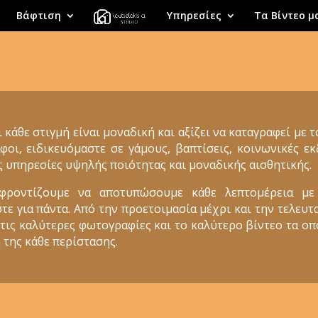
Βάφτιση
Υπηρεσίες
Τα Βίντεο μ
ι κάθε στιγμή είναι μοναδική και αξίζει να καταγραφεί με 
φοι, ειδικευόμαστε σε γάμους, βαπτίσεις, κοινωνικές 
ς υπηρεσίες υψηλής ποιότητας και μοναδικής αισθητικής.
 φροντίζουμε να αποτυπώσουμε κάθε λεπτομέρεια με
 για πάντα. Από την προετοιμασία μέχρι και την τελευτα
 τις καλύτερες φωτογραφίες και το καλύτερο βίντεο τα ο
 της κάθε περίστασης.