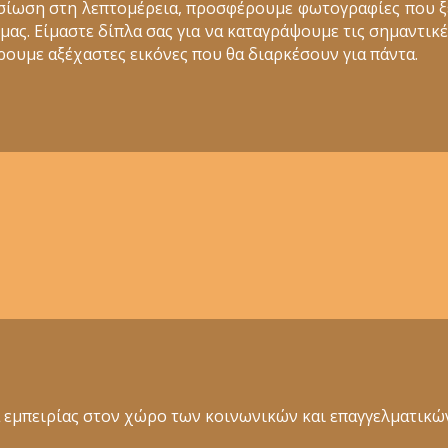
σίωση στη λεπτομέρεια, προσφέρουμε φωτογραφίες που 
ς. Είμαστε δίπλα σας για να καταγράψουμε τις σημαντικέ
ουμε αξέχαστες εικόνες που θα διαρκέσουν για πάντα.
ια εμπειρίας στον χώρο των κοινωνικών και επαγγελματι