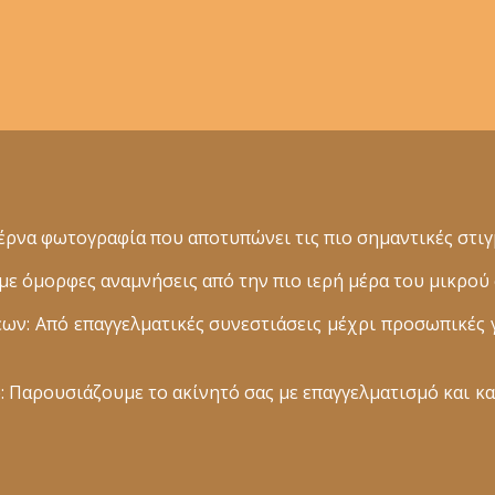
ρνα φωτογραφία που αποτυπώνει τις πιο σημαντικές στιγμ
 όμορφες αναμνήσεις από την πιο ιερή μέρα του μικρού 
: Από επαγγελματικές συνεστιάσεις μέχρι προσωπικές 
 Παρουσιάζουμε το ακίνητό σας με επαγγελματισμό και κα