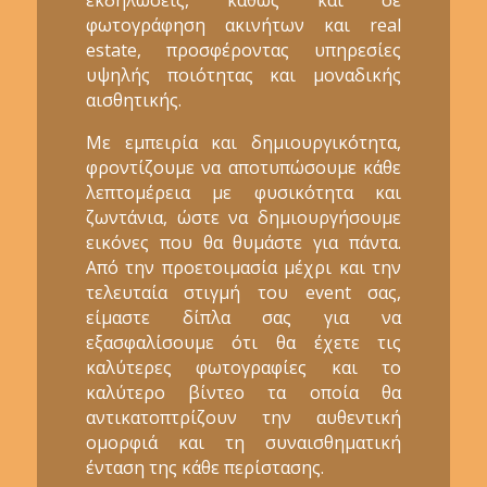
φωτογράφηση ακινήτων και real
estate, προσφέροντας υπηρεσίες
υψηλής ποιότητας και μοναδικής
αισθητικής.
Με εμπειρία και δημιουργικότητα,
φροντίζουμε να αποτυπώσουμε κάθε
λεπτομέρεια με φυσικότητα και
ζωντάνια, ώστε να δημιουργήσουμε
εικόνες που θα θυμάστε για πάντα.
Από την προετοιμασία μέχρι και την
τελευταία στιγμή του event σας,
είμαστε δίπλα σας για να
εξασφαλίσουμε ότι θα έχετε τις
καλύτερες φωτογραφίες και το
καλύτερο βίντεο τα οποία θα
αντικατοπτρίζουν την αυθεντική
ομορφιά και τη συναισθηματική
ένταση της κάθε περίστασης.