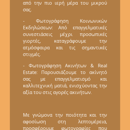
από την πιο ιερή μέρα του μικρού
σας.
- Φωτογράφηση Κοινωνικών
Εκδηλώσεων: Από επαγγελματικές
συνεστιάσεις μέχρι προσωπικές
γιορτές, καταγράφουμε την
ατμόσφαιρα και τις σημαντικές
στιγμές.
- Φωτογράφηση Ακινήτων & Real
Estate: Παρουσιάζουμε το ακίνητό
σας με επαγγελματισμό και
καλλιτεχνική ματιά, ενισχύοντας την
αξία του στις αγορές ακινήτων.
Με γνώμονα την ποιότητα και την
αφοσίωση στη λεπτομέρεια,
προσφέρουμε φωτογραφίες που