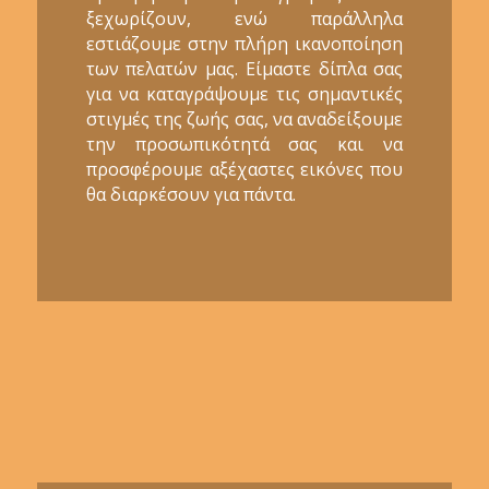
ξεχωρίζουν, ενώ παράλληλα
εστιάζουμε στην πλήρη ικανοποίηση
των πελατών μας. Είμαστε δίπλα σας
για να καταγράψουμε τις σημαντικές
στιγμές της ζωής σας, να αναδείξουμε
την προσωπικότητά σας και να
προσφέρουμε αξέχαστες εικόνες που
θα διαρκέσουν για πάντα.