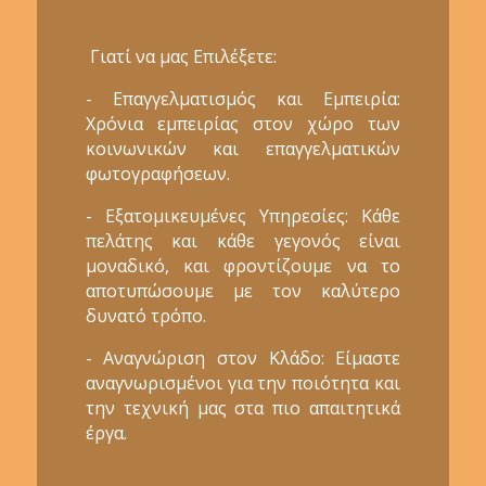
Γιατί να μας Επιλέξετε:
- Επαγγελματισμός και Εμπειρία:
Χρόνια εμπειρίας στον χώρο των
κοινωνικών και επαγγελματικών
φωτογραφήσεων.
- Εξατομικευμένες Υπηρεσίες: Κάθε
πελάτης και κάθε γεγονός είναι
μοναδικό, και φροντίζουμε να το
αποτυπώσουμε με τον καλύτερο
δυνατό τρόπο.
- Αναγνώριση στον Κλάδο: Είμαστε
αναγνωρισμένοι για την ποιότητα και
την τεχνική μας στα πιο απαιτητικά
έργα.