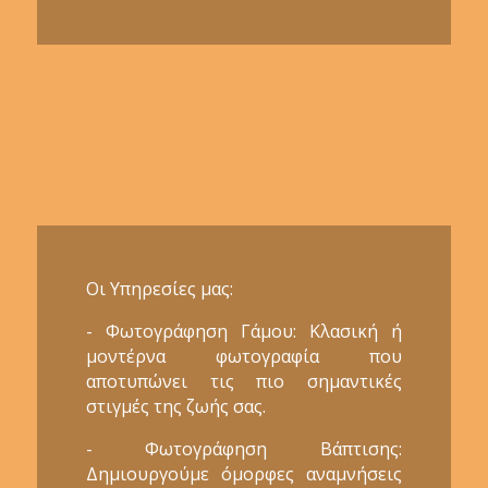
Οι Υπηρεσίες μας:
- Φωτογράφηση Γάμου: Κλασική ή
μοντέρνα φωτογραφία που
αποτυπώνει τις πιο σημαντικές
στιγμές της ζωής σας.
- Φωτογράφηση Βάπτισης:
Δημιουργούμε όμορφες αναμνήσεις