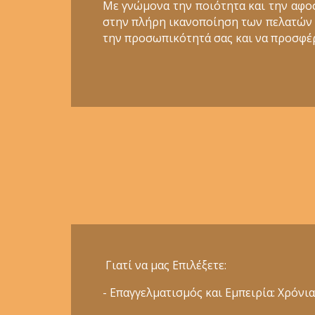
Με γνώμονα την ποιότητα και την αφο
στην πλήρη ικανοποίηση των πελατών μα
την προσωπικότητά σας και να προσφέρ
Γιατί να μας Επιλέξετε:
- Επαγγελματισμός και Εμπειρία: Χρόν