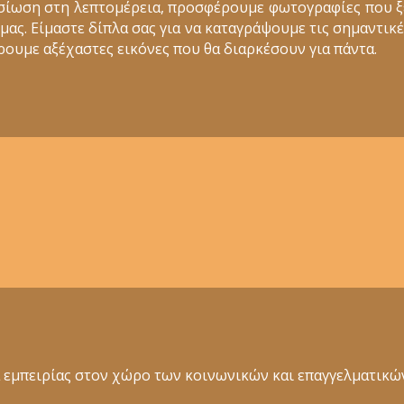
σίωση στη λεπτομέρεια, προσφέρουμε φωτογραφίες που 
ς. Είμαστε δίπλα σας για να καταγράψουμε τις σημαντικέ
ουμε αξέχαστες εικόνες που θα διαρκέσουν για πάντα.
ια εμπειρίας στον χώρο των κοινωνικών και επαγγελματι