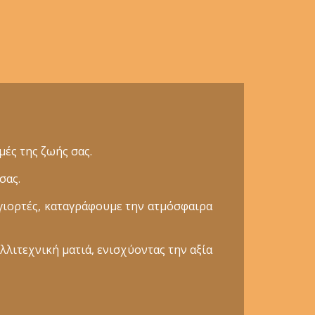
ές της ζωής σας.
σας.
γιορτές, καταγράφουμε την ατμόσφαιρα
λλιτεχνική ματιά, ενισχύοντας την αξία