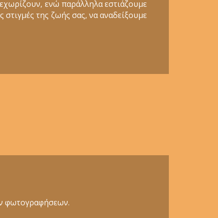
ξεχωρίζουν, ενώ παράλληλα εστιάζουμε
ς στιγμές της ζωής σας, να αναδείξουμε
κών φωτογραφήσεων.