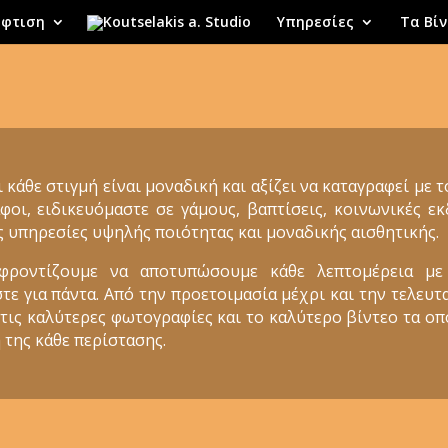
φτιση
Υπηρεσίες
Τα Βίν
ι κάθε στιγμή είναι μοναδική και αξίζει να καταγραφεί με 
φοι, ειδικευόμαστε σε γάμους, βαπτίσεις, κοινωνικές 
ς υπηρεσίες υψηλής ποιότητας και μοναδικής αισθητικής.
 φροντίζουμε να αποτυπώσουμε κάθε λεπτομέρεια με
 για πάντα. Από την προετοιμασία μέχρι και την τελευτα
 τις καλύτερες φωτογραφίες και το καλύτερο βίντεο τα ο
 της κάθε περίστασης.