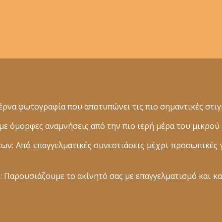
ρνα φωτογραφία που αποτυπώνει τις πιο σημαντικές στιγμ
 όμορφες αναμνήσεις από την πιο ιερή μέρα του μικρού 
: Από επαγγελματικές συνεστιάσεις μέχρι προσωπικές 
 Παρουσιάζουμε το ακίνητό σας με επαγγελματισμό και κα