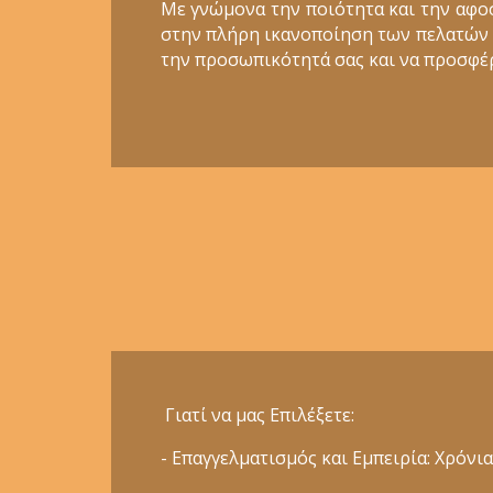
Με γνώμονα την ποιότητα και την αφο
στην πλήρη ικανοποίηση των πελατών μα
την προσωπικότητά σας και να προσφέρ
Γιατί να μας Επιλέξετε:
- Επαγγελματισμός και Εμπειρία: Χρόν