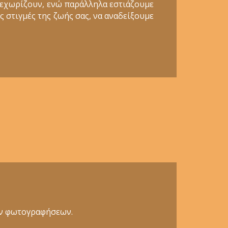
ξεχωρίζουν, ενώ παράλληλα εστιάζουμε
ς στιγμές της ζωής σας, να αναδείξουμε
κών φωτογραφήσεων.