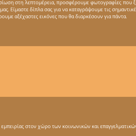
σίωση στη λεπτομέρεια, προσφέρουμε φωτογραφίες που 
ς. Είμαστε δίπλα σας για να καταγράψουμε τις σημαντικέ
ουμε αξέχαστες εικόνες που θα διαρκέσουν για πάντα.
ια εμπειρίας στον χώρο των κοινωνικών και επαγγελματι