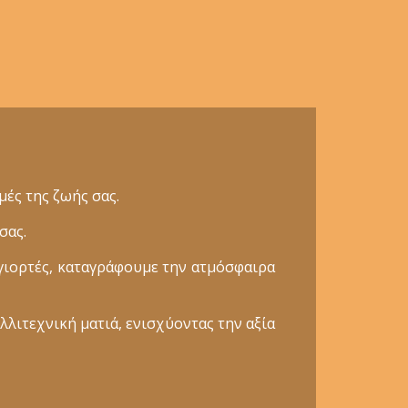
ές της ζωής σας.
σας.
γιορτές, καταγράφουμε την ατμόσφαιρα
λλιτεχνική ματιά, ενισχύοντας την αξία