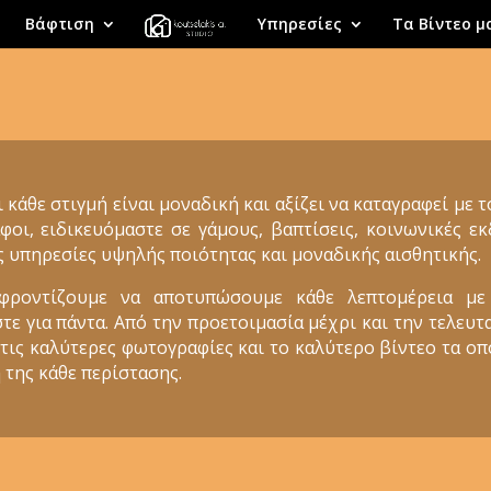
Βάφτιση
Υπηρεσίες
Τα Βίντεο μ
ι κάθε στιγμή είναι μοναδική και αξίζει να καταγραφεί με 
φοι, ειδικευόμαστε σε γάμους, βαπτίσεις, κοινωνικές 
ς υπηρεσίες υψηλής ποιότητας και μοναδικής αισθητικής.
 φροντίζουμε να αποτυπώσουμε κάθε λεπτομέρεια με
 για πάντα. Από την προετοιμασία μέχρι και την τελευτα
 τις καλύτερες φωτογραφίες και το καλύτερο βίντεο τα ο
 της κάθε περίστασης.