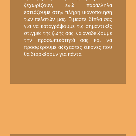
ξεχωρίζουν, ενώ παράλληλα
εστιάζουμε στην πλήρη ικανοποίηση
των πελατών μας. Είμαστε δίπλα σας
για να καταγράψουμε τις σημαντικές
στιγμές της ζωής σας, να αναδείξουμε
την προσωπικότητά σας και να
προσφέρουμε αξέχαστες εικόνες που
θα διαρκέσουν για πάντα.