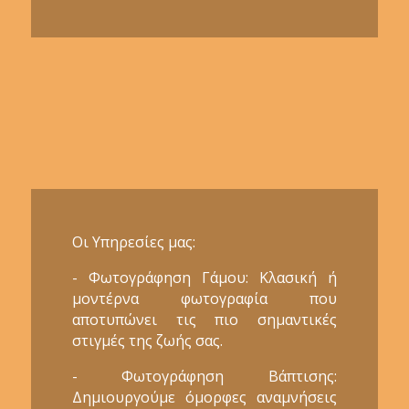
Οι Υπηρεσίες μας:
- Φωτογράφηση Γάμου: Κλασική ή
μοντέρνα φωτογραφία που
αποτυπώνει τις πιο σημαντικές
στιγμές της ζωής σας.
- Φωτογράφηση Βάπτισης:
Δημιουργούμε όμορφες αναμνήσεις