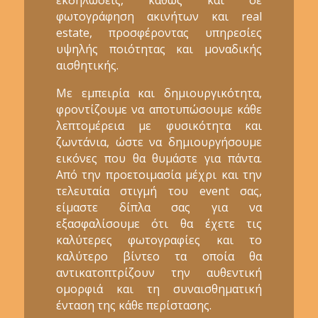
φωτογράφηση ακινήτων και real
estate, προσφέροντας υπηρεσίες
υψηλής ποιότητας και μοναδικής
αισθητικής.
Με εμπειρία και δημιουργικότητα,
φροντίζουμε να αποτυπώσουμε κάθε
λεπτομέρεια με φυσικότητα και
ζωντάνια, ώστε να δημιουργήσουμε
εικόνες που θα θυμάστε για πάντα.
Από την προετοιμασία μέχρι και την
τελευταία στιγμή του event σας,
είμαστε δίπλα σας για να
εξασφαλίσουμε ότι θα έχετε τις
καλύτερες φωτογραφίες και το
καλύτερο βίντεο τα οποία θα
αντικατοπτρίζουν την αυθεντική
ομορφιά και τη συναισθηματική
ένταση της κάθε περίστασης.