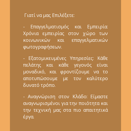
Γιατί να μας Επιλέξετε:
- Επαγγελματισμός και Εμπειρία:
Χρόνια εμπειρίας στον χώρο των
κοινωνικών και επαγγελματικών
φωτογραφήσεων.
- Εξατομικευμένες Υπηρεσίες: Κάθε
πελάτης και κάθε γεγονός είναι
μοναδικό, και φροντίζουμε να το
αποτυπώσουμε με τον καλύτερο
δυνατό τρόπο.
- Αναγνώριση στον Κλάδο: Είμαστε
αναγνωρισμένοι για την ποιότητα και
την τεχνική μας στα πιο απαιτητικά
έργα.