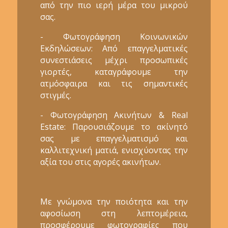
από την πιο ιερή μέρα του μικρού
σας.
- Φωτογράφηση Κοινωνικών
Εκδηλώσεων: Από επαγγελματικές
συνεστιάσεις μέχρι προσωπικές
γιορτές, καταγράφουμε την
ατμόσφαιρα και τις σημαντικές
στιγμές.
- Φωτογράφηση Ακινήτων & Real
Estate: Παρουσιάζουμε το ακίνητό
σας με επαγγελματισμό και
καλλιτεχνική ματιά, ενισχύοντας την
αξία του στις αγορές ακινήτων.
Με γνώμονα την ποιότητα και την
αφοσίωση στη λεπτομέρεια,
προσφέρουμε φωτογραφίες που