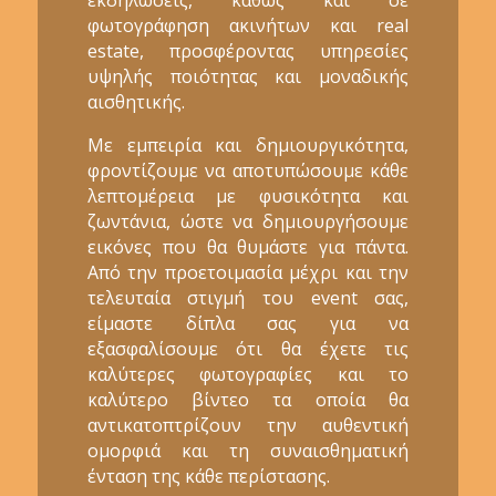
φωτογράφηση ακινήτων και real
estate, προσφέροντας υπηρεσίες
υψηλής ποιότητας και μοναδικής
αισθητικής.
Με εμπειρία και δημιουργικότητα,
φροντίζουμε να αποτυπώσουμε κάθε
λεπτομέρεια με φυσικότητα και
ζωντάνια, ώστε να δημιουργήσουμε
εικόνες που θα θυμάστε για πάντα.
Από την προετοιμασία μέχρι και την
τελευταία στιγμή του event σας,
είμαστε δίπλα σας για να
εξασφαλίσουμε ότι θα έχετε τις
καλύτερες φωτογραφίες και το
καλύτερο βίντεο τα οποία θα
αντικατοπτρίζουν την αυθεντική
ομορφιά και τη συναισθηματική
ένταση της κάθε περίστασης.