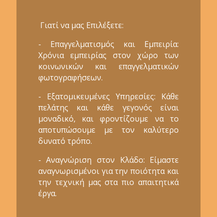
Γιατί να μας Επιλέξετε:
- Επαγγελματισμός και Εμπειρία:
Χρόνια εμπειρίας στον χώρο των
κοινωνικών και επαγγελματικών
φωτογραφήσεων.
- Εξατομικευμένες Υπηρεσίες: Κάθε
πελάτης και κάθε γεγονός είναι
μοναδικό, και φροντίζουμε να το
αποτυπώσουμε με τον καλύτερο
δυνατό τρόπο.
- Αναγνώριση στον Κλάδο: Είμαστε
αναγνωρισμένοι για την ποιότητα και
την τεχνική μας στα πιο απαιτητικά
έργα.