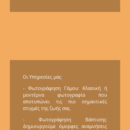
Οι Υπηρεσίες μας:
- Φωτογράφηση Γάμου: Κλασική ή
μοντέρνα φωτογραφία που
αποτυπώνει τις πιο σημαντικές
στιγμές της ζωής σας.
- Φωτογράφηση Βάπτισης:
Δημιουργούμε όμορφες αναμνήσεις