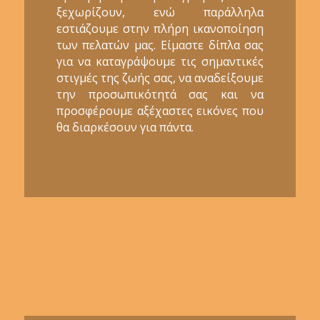
ξεχωρίζουν, ενώ παράλληλα
εστιάζουμε στην πλήρη ικανοποίηση
των πελατών μας. Είμαστε δίπλα σας
για να καταγράψουμε τις σημαντικές
στιγμές της ζωής σας, να αναδείξουμε
την προσωπικότητά σας και να
προσφέρουμε αξέχαστες εικόνες που
θα διαρκέσουν για πάντα.