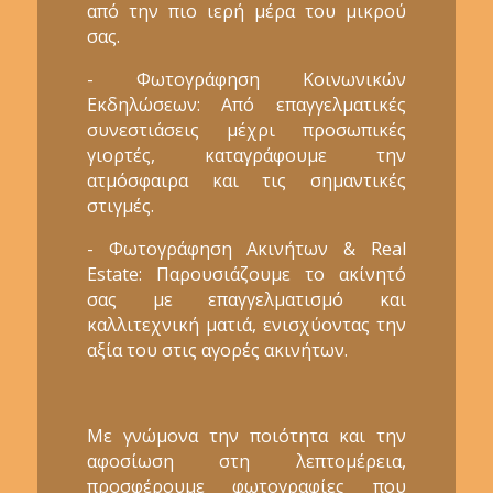
από την πιο ιερή μέρα του μικρού
σας.
- Φωτογράφηση Κοινωνικών
Εκδηλώσεων: Από επαγγελματικές
συνεστιάσεις μέχρι προσωπικές
γιορτές, καταγράφουμε την
ατμόσφαιρα και τις σημαντικές
στιγμές.
- Φωτογράφηση Ακινήτων & Real
Estate: Παρουσιάζουμε το ακίνητό
σας με επαγγελματισμό και
καλλιτεχνική ματιά, ενισχύοντας την
αξία του στις αγορές ακινήτων.
Με γνώμονα την ποιότητα και την
αφοσίωση στη λεπτομέρεια,
προσφέρουμε φωτογραφίες που