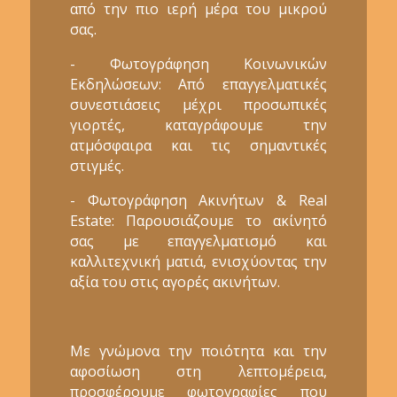
από την πιο ιερή μέρα του μικρού
σας.
- Φωτογράφηση Κοινωνικών
Εκδηλώσεων: Από επαγγελματικές
συνεστιάσεις μέχρι προσωπικές
γιορτές, καταγράφουμε την
ατμόσφαιρα και τις σημαντικές
στιγμές.
- Φωτογράφηση Ακινήτων & Real
Estate: Παρουσιάζουμε το ακίνητό
σας με επαγγελματισμό και
καλλιτεχνική ματιά, ενισχύοντας την
αξία του στις αγορές ακινήτων.
Με γνώμονα την ποιότητα και την
αφοσίωση στη λεπτομέρεια,
προσφέρουμε φωτογραφίες που