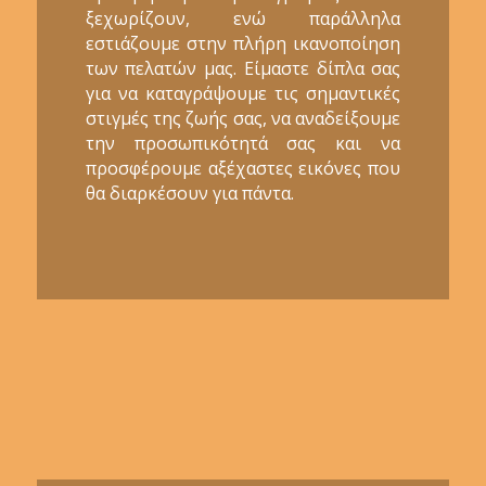
ξεχωρίζουν, ενώ παράλληλα
εστιάζουμε στην πλήρη ικανοποίηση
των πελατών μας. Είμαστε δίπλα σας
για να καταγράψουμε τις σημαντικές
στιγμές της ζωής σας, να αναδείξουμε
την προσωπικότητά σας και να
προσφέρουμε αξέχαστες εικόνες που
θα διαρκέσουν για πάντα.