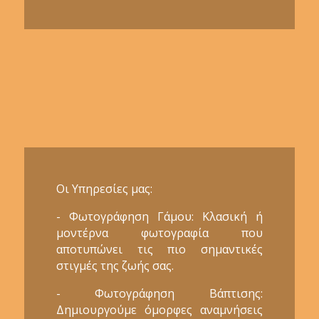
Οι Υπηρεσίες μας:
- Φωτογράφηση Γάμου: Κλασική ή
μοντέρνα φωτογραφία που
αποτυπώνει τις πιο σημαντικές
στιγμές της ζωής σας.
- Φωτογράφηση Βάπτισης:
Δημιουργούμε όμορφες αναμνήσεις