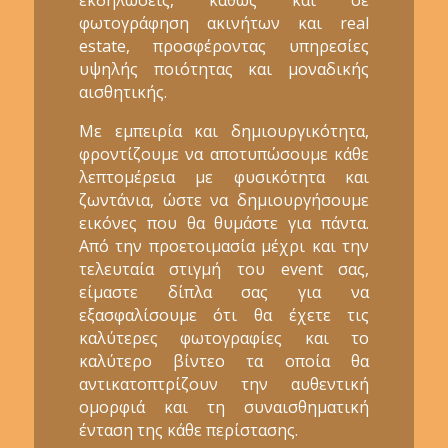
φωτογράφηση ακινήτων και real
estate, προσφέροντας υπηρεσίες
υψηλής ποιότητας και μοναδικής
αισθητικής.
Με εμπειρία και δημιουργικότητα,
φροντίζουμε να αποτυπώσουμε κάθε
λεπτομέρεια με φυσικότητα και
ζωντάνια, ώστε να δημιουργήσουμε
εικόνες που θα θυμάστε για πάντα.
Από την προετοιμασία μέχρι και την
τελευταία στιγμή του event σας,
είμαστε δίπλα σας για να
εξασφαλίσουμε ότι θα έχετε τις
καλύτερες φωτογραφίες και το
καλύτερο βίντεο τα οποία θα
αντικατοπτρίζουν την αυθεντική
ομορφιά και τη συναισθηματική
ένταση της κάθε περίστασης.