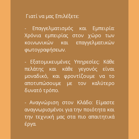
Γιατί να μας Επιλέξετε:
- Επαγγελματισμός και Εμπειρία:
Χρόνια εμπειρίας στον χώρο των
κοινωνικών και επαγγελματικών
φωτογραφήσεων.
- Εξατομικευμένες Υπηρεσίες: Κάθε
πελάτης και κάθε γεγονός είναι
μοναδικό, και φροντίζουμε να το
αποτυπώσουμε με τον καλύτερο
δυνατό τρόπο.
- Αναγνώριση στον Κλάδο: Είμαστε
αναγνωρισμένοι για την ποιότητα και
την τεχνική μας στα πιο απαιτητικά
έργα.