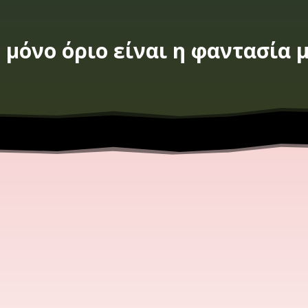
 μόνο όριο είναι η φαντασία 