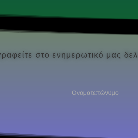
ραφείτε στο ενημερωτικό μας δελ