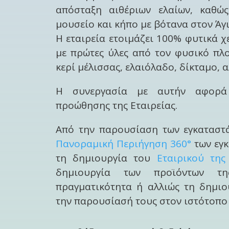
απόσταξη αιθέριων ελαίων, καθώ
μουσείο και κήπο με βότανα στον Άγ
Η εταιρεία ετοιμάζει 100% φυτικά χ
με πρώτες ύλες από τον φυσικό πλ
κερί μέλισσας, ελαιόλαδο, δίκταμο, 
Η συνεργασία με αυτήν αφορά
προώθησης της Εταιρείας.
Από την παρουσίαση των εγκαταστ
Πανοραμική Περιήγηση 360°
των εγκ
τη δημιουργία του
Εταιρικού της
δημιουργία των προϊόντων τ
πραγματικότητα ή αλλιώς τη δημιο
την παρουσίασή τους στον ιστότοπο 