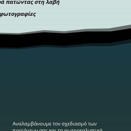
ερά πατώντας στη λαβή
ο φωτογραφίες
Αναλαμβάνουμε τον σχεδιασμό των
προϊόντων σας και τη φωτορεαλιστική