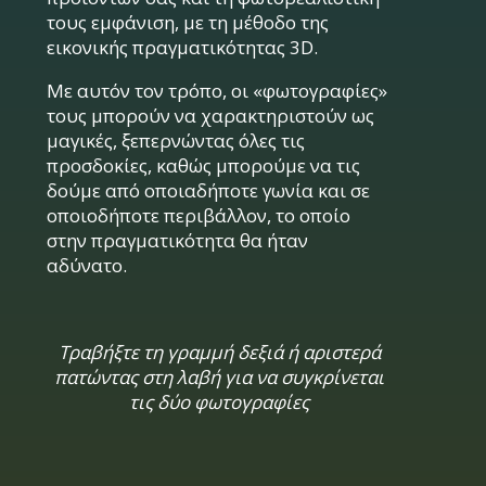
τους εμφάνιση, με τη μέθοδο της
εικονικής πραγματικότητας 3D.
Με αυτόν τον τρόπο, οι «φωτογραφίες»
τους μπορούν να χαρακτηριστούν ως
μαγικές, ξεπερνώντας όλες τις
προσδοκίες, καθώς μπορούμε να τις
δούμε από οποιαδήποτε γωνία και σε
οποιοδήποτε περιβάλλον, το οποίο
στην πραγματικότητα θα ήταν
αδύνατο.
Τραβήξτε τη γραμμή δεξιά ή αριστερά
πατώντας στη λαβή για να συγκρίνεται
τις δύο φωτογραφίες