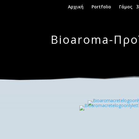
Αρχική
Portfolio
Γάμος
Bioaroma-Προ