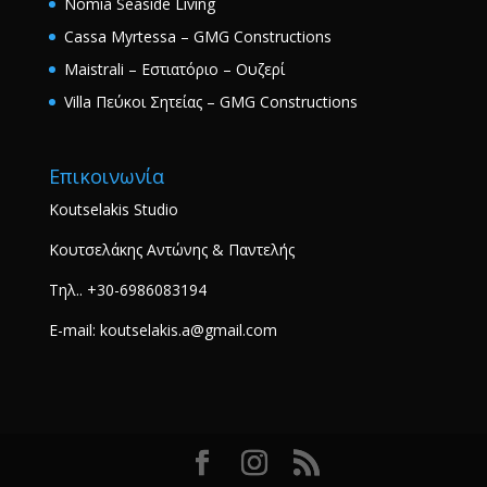
Nomia Seaside Living
Cassa Myrtessa – GMG Constructions
Maistrali – Εστιατόριο – Ουζερί
Villa Πεύκοι Σητείας – GMG Constructions
Επικοινωνία
Koutselakis Studio
Κουτσελάκης Αντώνης & Παντελής
Τηλ.. +30-6986083194
E-mail: koutselakis.a@gmail.com