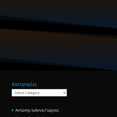
Κατηγορίες
Κατηγορίες
Αντώνης-Ιωάννα,Γιώργος