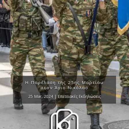
Η Παρέλαση της 25ης Μαρτίου
στον Άγιο Νικόλαο
25 Mar, 2024
|
Επετειακές Εκδηλώσεις