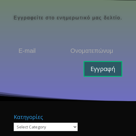
Εγγραφείτε στο ενημερωτικό μας δελτίο.
Εγγραφή
Κατηγορίες
Κατηγορίες