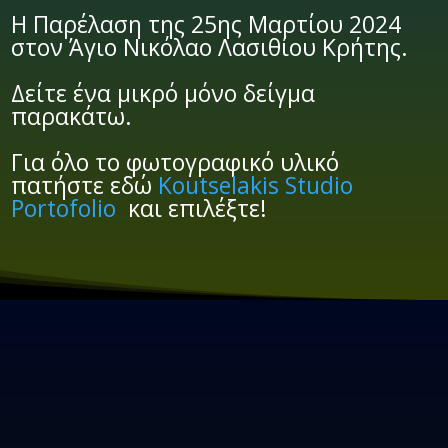
Η Παρέλαση της 25ης Μαρτίου 2024
στον Άγιο Νικόλαο Λασιθίου Κρήτης.
Δείτε ένα μικρό μόνο δείγμα
παρακάτω.
Για όλο το φωτογραφικό υλικό
πατήστε εδώ
Koutselakis Studio
Portofolio
και επιλέξτε!