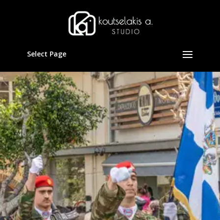
Select Page