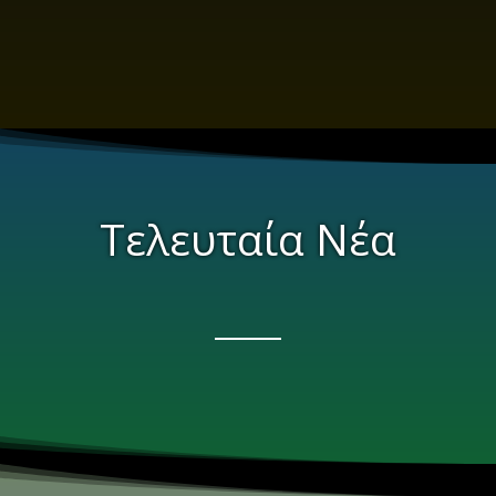
Τελευταία Νέα