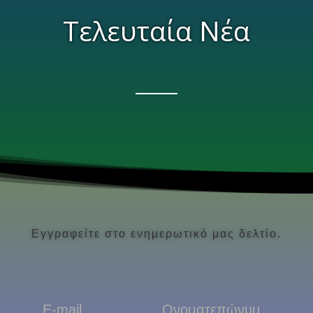
Τελευταία Νέα
Εγγραφείτε στο ενημερωτικό μας δελτίο.