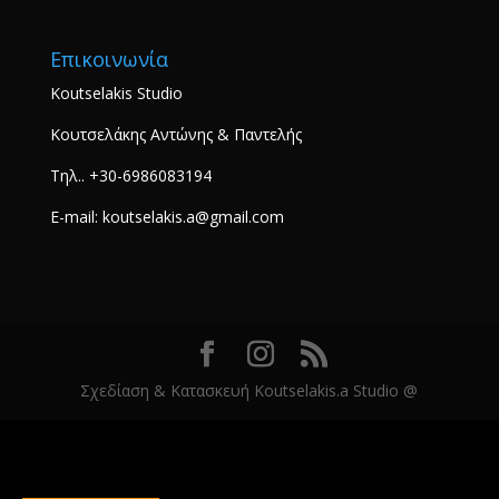
Επικοινωνία
Koutselakis Studio
Κουτσελάκης Αντώνης & Παντελής
Τηλ.. +30-6986083194
E-mail: koutselakis.a@gmail.com
Σχεδίαση & Κατασκευή Koutselakis.a Studio @