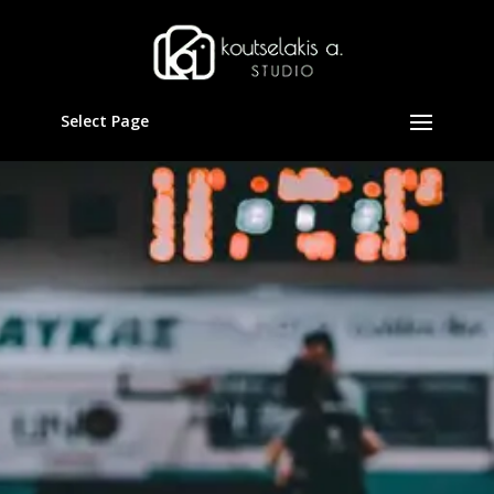
Select Page