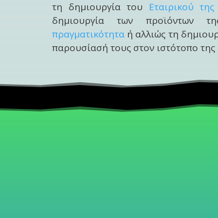
τη δημιουργία του
Εταιρικού της
δημιουργία των προϊόντων 
πραγματικότητα
ή αλλιώς τη δημιουργ
παρουσίασή τους στον ιστότοπο της 