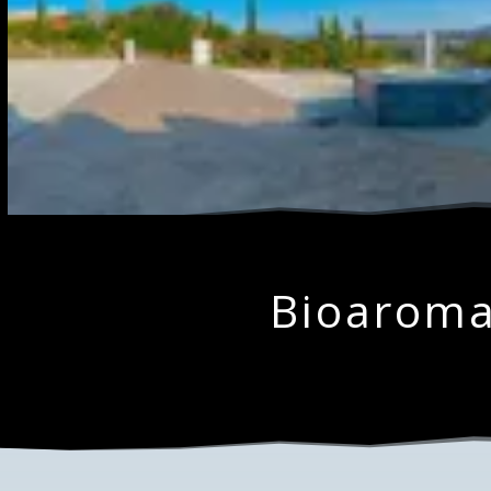
Bioaroma