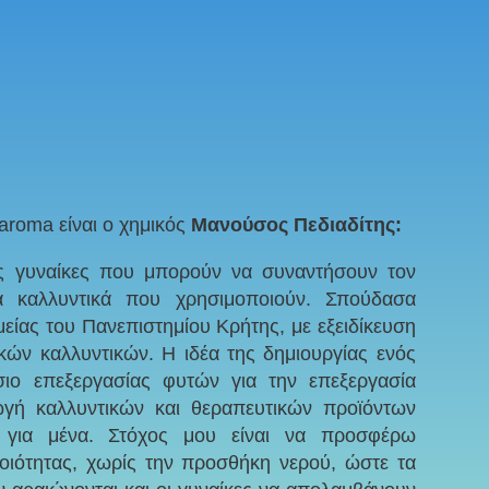
aroma είναι ο χημικός
Μανούσος Πεδιαδίτης:
ις γυναίκες που μπορούν να συναντήσουν τον
 καλλυντικά που χρησιμοποιούν. Σπούδασα
είας του Πανεπιστημίου Κρήτης, με εξειδίκευση
ών καλλυντικών. Η ιδέα της δημιουργίας ενός
σιο επεξεργασίας φυτών για την επεξεργασία
ωγή καλλυντικών και θεραπευτικών προϊόντων
 για μένα. Στόχος μου είναι να προσφέρω
οιότητας, χωρίς την προσθήκη νερού, ώστε τα