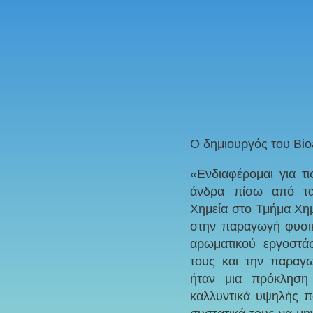
Ο δημιουργός του Bio
«Ενδιαφέρομαι για τ
άνδρα πίσω από τα
Χημεία στο Τμήμα Χημ
στην παραγωγή φυσικ
αρωματικού εργοστά
τους και την παραγ
ήταν μια πρόκληση
καλλυντικά υψηλής π