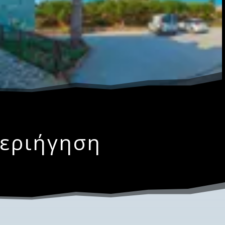
Περιήγηση