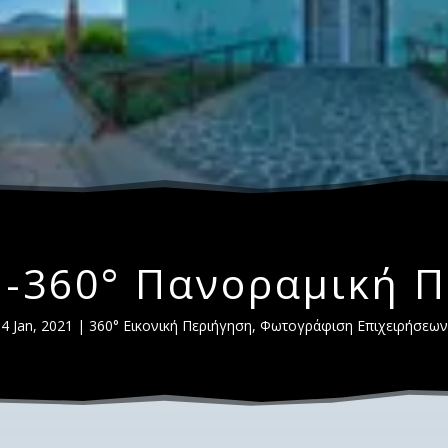
-360° Πανοραμική 
4 Jan, 2021
|
360° Εικονική Περιήγηση
,
Φωτογράφιση Επιχειρήσεων