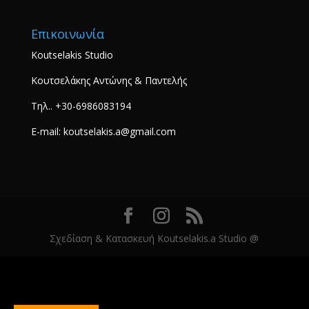
Επικοινωνία
Koutselakis Studio
Κουτσελάκης Αντώνης & Παντελής
Τηλ.. +30-6986083194
E-mail: koutselakis.a@gmail.com
Σχεδίαση & Κατασκευή Koutselakis.a Studio @