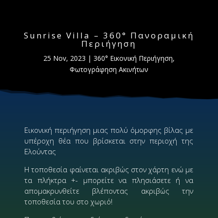
Sunrise Villa – 360° Πανοραμική
Περιήγηση
25 Nov, 2023
|
360° Εικονική Περιήγηση
,
Φωτογράφηση Ακινήτων
Εικονική περιήγηση μιας πολύ όμορφης βίλας με
υπέροχη θέα που βρίσκεται στην περιοχή της
Ελούντας
Η τοποθεσία φαίνεται ακριβώς στον χάρτη ενώ με
τα πλήκτρα +- μπορείτε να πλησιάσετε ή να
απομακρυνθείτε βλέποντας ακριβώς την
τοποθεσία του στο χωριό!