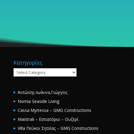
Κατηγορίες
Κατηγορίες
Αντώνης-Ιωάννα,Γιώργος
Nomia Seaside Living
Cassa Myrtessa – GMG Constructions
Maistrali – Εστιατόριο – Ουζερί
Villa Πεύκοι Σητείας – GMG Constructions