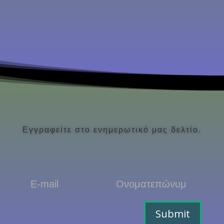
Εγγραφείτε στο ενημερωτικό μας δελτίο.
Submit