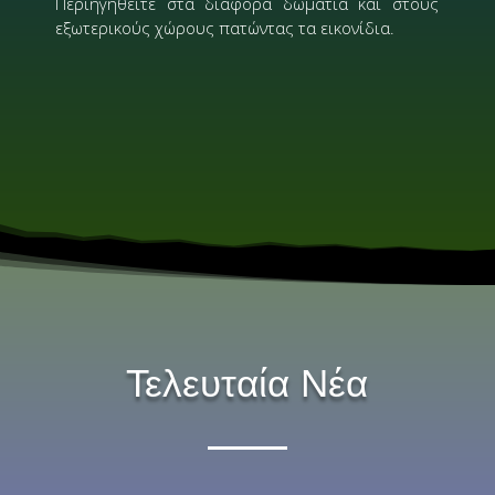
Περιηγηθείτε στα διάφορα δωμάτια και στους
εξωτερικούς χώρους πατώντας τα εικονίδια.
Τελευταία Νέα