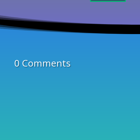
0 Comments