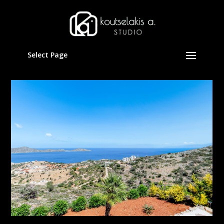
Select Page