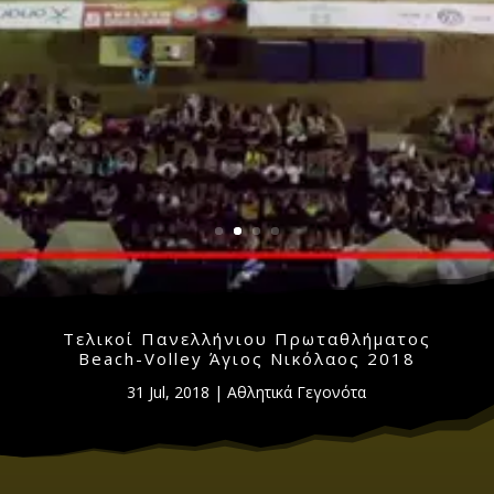
Τελικοί Πανελλήνιου Πρωταθλήματος
Beach-Volley Άγιος Νικόλαος 2018
31 Jul, 2018
|
Αθλητικά Γεγονότα