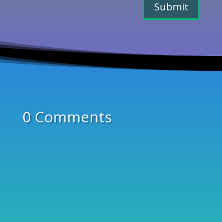
Submit
0 Comments