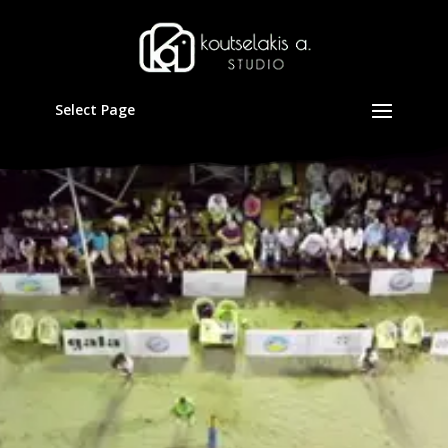
Select Page