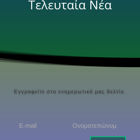
Τελευταία Νέα
Εγγραφείτε στο ενημερωτικό μας δελτίο.