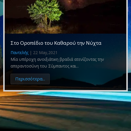
Στο Οροπέδιο του Καθαρού την Νύχτα
Παντελής
|
22 May,2021
Μία υπέροχη ανοιξιάτικη βραδιά ατενίζοντας την
απεραντοσύνη του Σύμπαντος και...
Περισσότερα...