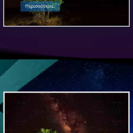
Περισσότερα...