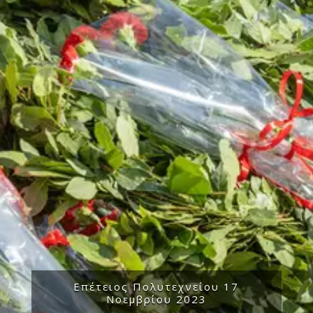
Επέτειος Πολυτεχνείου 17
Νοεμβρίου 2023