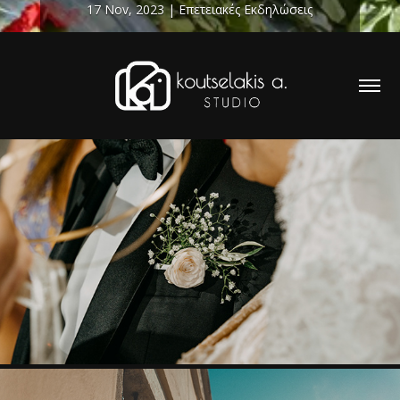
17 Nov, 2023
|
Επετειακές Εκδηλώσεις