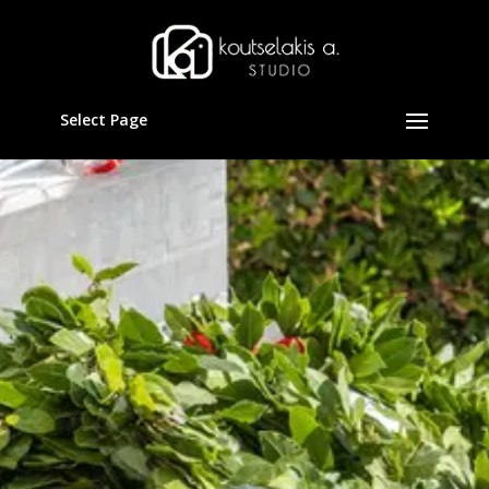
Select Page