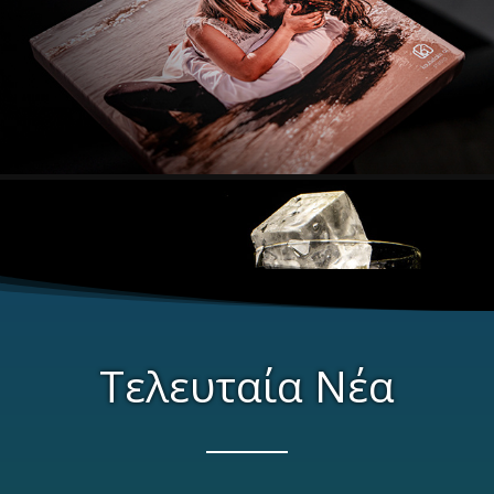
Τελευταία Νέα