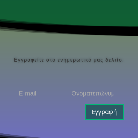
Εγγραφείτε στο ενημερωτικό μας δελτίο.
Εγγραφή