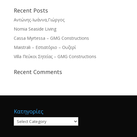
Recent Posts
Αντώνης-Ιωάννα,Γιώργος
Nomia Seaside Living
Cassa Myrtessa – GMG Constructions
Maistrali – Εστιατόριο – Ουζερί
Villa Πεύκοι Σητείας – GMG Constructions
Recent Comments
Κατηγορίες
Κατηγορίες