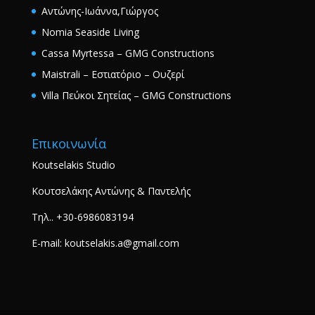
Αντώνης-Ιωάννα,Γιώργος
Nomia Seaside Living
Cassa Myrtessa – GMG Constructions
Maistrali – Εστιατόριο – Ουζερί
Villa Πεύκοι Σητείας – GMG Constructions
Επικοινωνία
Koutselakis Studio
Κουτσελάκης Αντώνης & Παντελής
Τηλ.. +30-6986083194
E-mail: koutselakis.a@gmail.com