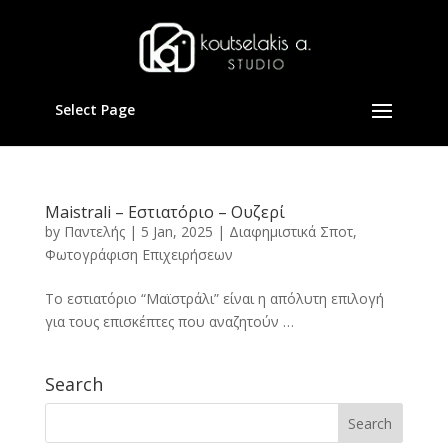
Select Page
Maistrali – Εστιατόριο – Ουζερί
by
Παντελής
|
5 Jan, 2025
|
Διαφημιστικά Σποτ
,
Φωτογράφιση Επιχειρήσεων
Το εστιατόριο “Μαϊστράλι” είναι η απόλυτη επιλογή
για τους επισκέπτες που αναζητούν …
Search