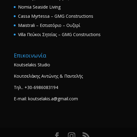
Nomia Seaside Living
Cassa Myrtessa – GMG Constructions
Maistrali – Εστιατόριο – Ουζερί
Villa Πεύκοι Σητείας – GMG Constructions
Επικοινωνία
Koutselakis Studio
Κουτσελάκης Αντώνης & Παντελής
Τηλ.. +30-6986083194
E-mail: koutselakis.a@gmail.com