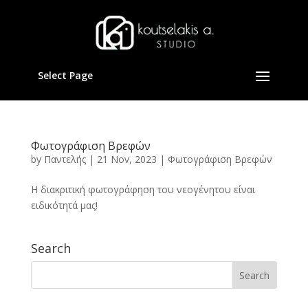
Select Page
Φωτογράφιση Βρεφών
by
Παντελής
|
21 Nov, 2023
|
Φωτογράφιση Βρεφών
Η διακριτική φωτογράφηση του νεογένητου είναι
ειδικότητά μας!
Search