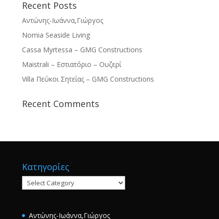
Recent Posts
Αντώνης-Ιωάννα,Γιώργος
Nomia Seaside Living
Cassa Myrtessa – GMG Constructions
Maistrali – Εστιατόριο – Ουζερί
Villa Πεύκοι Σητείας – GMG Constructions
Recent Comments
Κατηγορίες
Κατηγορίες
Αντώνης-Ιωάννα,Γιώργος