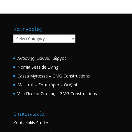
Κατηγορίες
Κατηγορίες
Αντώνης-Ιωάννα,Γιώργος
Nomia Seaside Living
Cassa Myrtessa – GMG Constructions
Maistrali – Εστιατόριο – Ουζερί
Villa Πεύκοι Σητείας – GMG Constructions
Επικοινωνία
Koutselakis Studio