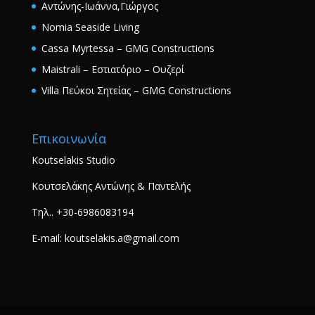
Αντώνης-Ιωάννα,Γιώργος
Nomia Seaside Living
Cassa Myrtessa – GMG Constructions
Maistrali – Εστιατόριο – Ουζερί
Villa Πεύκοι Σητείας – GMG Constructions
Επικοινωνία
Koutselakis Studio
Κουτσελάκης Αντώνης & Παντελής
Τηλ.. +30-6986083194
E-mail: koutselakis.a@gmail.com