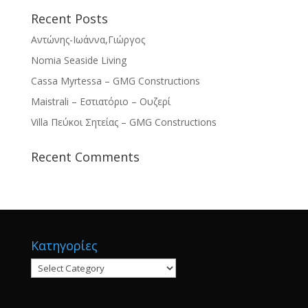
Recent Posts
Αντώνης-Ιωάννα,Γιώργος
Nomia Seaside Living
Cassa Myrtessa – GMG Constructions
Maistrali – Εστιατόριο – Ουζερί
Villa Πεύκοι Σητείας – GMG Constructions
Recent Comments
Κατηγορίες
Κατηγορίες