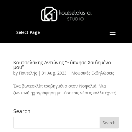
Select Page
Κουτσελάκης Αντώνης “Ξύπνησε Χαϊδεμένο
μου”
by
Παντελής
|
31 Aug, 2023
|
Μουσικές Εκδηλώσεις
Ένα βιντεοκλίπ τραβηγμένο στον Νοφαλιά. Μια
ζωντανή ηχογράφηση με τέσσερις νέους καλλιτέχνες!
Search