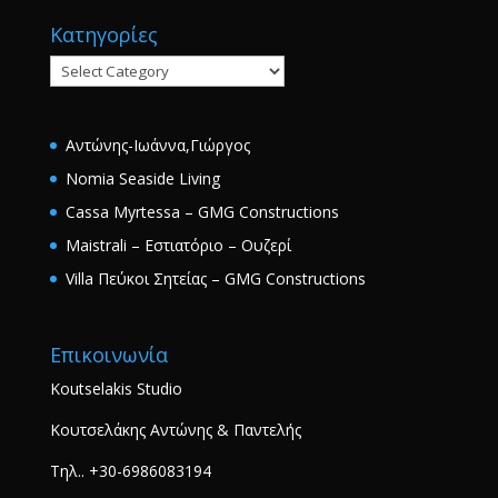
Κατηγορίες
Κατηγορίες
Αντώνης-Ιωάννα,Γιώργος
Nomia Seaside Living
Cassa Myrtessa – GMG Constructions
Maistrali – Εστιατόριο – Ουζερί
Villa Πεύκοι Σητείας – GMG Constructions
Επικοινωνία
Koutselakis Studio
Κουτσελάκης Αντώνης & Παντελής
Τηλ.. +30-6986083194