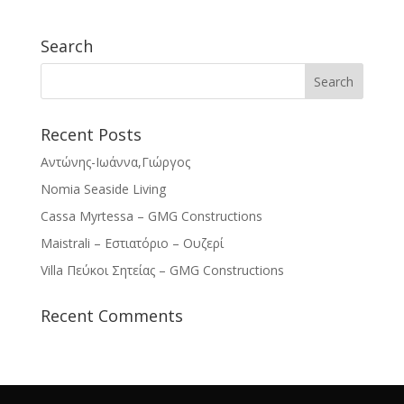
Search
Recent Posts
Αντώνης-Ιωάννα,Γιώργος
Nomia Seaside Living
Cassa Myrtessa – GMG Constructions
Maistrali – Εστιατόριο – Ουζερί
Villa Πεύκοι Σητείας – GMG Constructions
Recent Comments