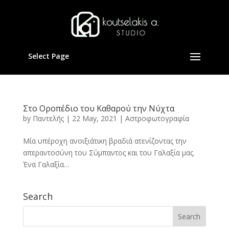
Select Page
Στο Οροπέδιο του Καθαρού την Νύχτα
by
Παντελής
|
22 May, 2021
|
Αστροφωτογραφία
Μία υπέροχη ανοιξιάτικη βραδιά ατενίζοντας την
απεραντοσύνη του Σύμπαντος και του Γαλαξία μας.
Ένα Γαλαξία…
Search