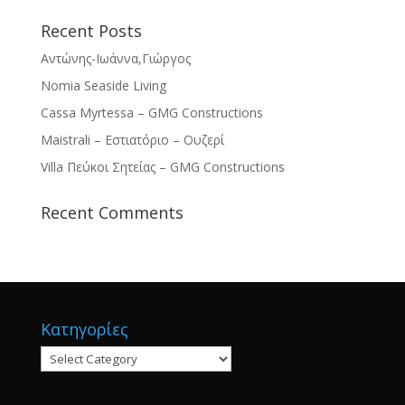
Recent Posts
Αντώνης-Ιωάννα,Γιώργος
Nomia Seaside Living
Cassa Myrtessa – GMG Constructions
Maistrali – Εστιατόριο – Ουζερί
Villa Πεύκοι Σητείας – GMG Constructions
Recent Comments
Κατηγορίες
Κατηγορίες