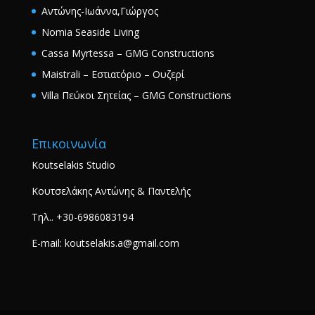
Αντώνης-Ιωάννα,Γιώργος
Nomia Seaside Living
Cassa Myrtessa – GMG Constructions
Maistrali – Εστιατόριο – Ουζερί
Villa Πεύκοι Σητείας – GMG Constructions
Επικοινωνία
Koutselakis Studio
Κουτσελάκης Αντώνης & Παντελής
Τηλ.. +30-6986083194
E-mail: koutselakis.a@gmail.com