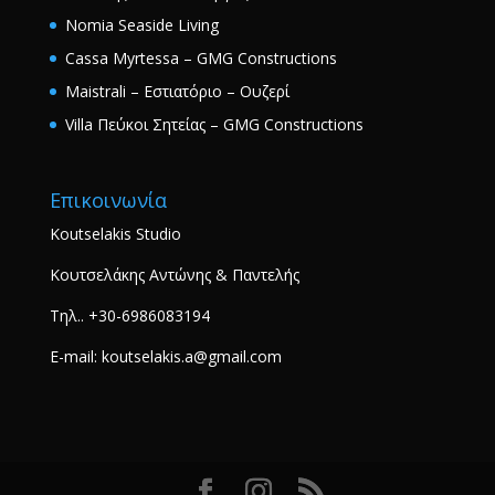
Nomia Seaside Living
Cassa Myrtessa – GMG Constructions
Maistrali – Εστιατόριο – Ουζερί
Villa Πεύκοι Σητείας – GMG Constructions
Επικοινωνία
Koutselakis Studio
Κουτσελάκης Αντώνης & Παντελής
Τηλ.. +30-6986083194
E-mail: koutselakis.a@gmail.com