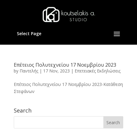
Select Page
Επέτειος Πολυτεχνείου 17 Νοεμβρίου 2023
by
Παντελής
|
17 Nov, 2023
|
Επετειακές Εκδηλώσεις
Επέτειος Πολυτεχνείου 17 Νοεμβρίου 2023-Κατάθεση
Στεφάνων
Search