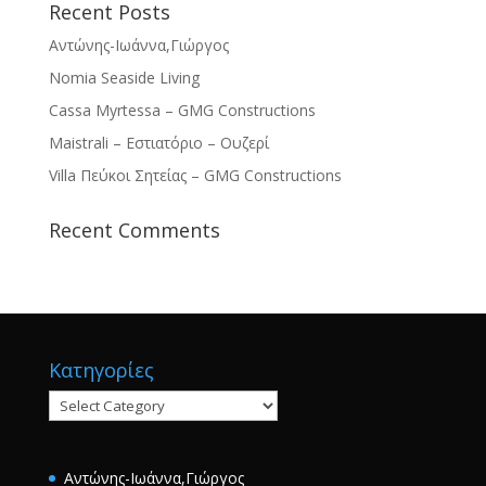
Recent Posts
Αντώνης-Ιωάννα,Γιώργος
Nomia Seaside Living
Cassa Myrtessa – GMG Constructions
Maistrali – Εστιατόριο – Ουζερί
Villa Πεύκοι Σητείας – GMG Constructions
Recent Comments
Κατηγορίες
Κατηγορίες
Αντώνης-Ιωάννα,Γιώργος