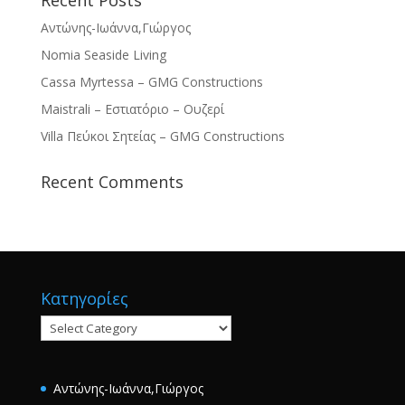
Αντώνης-Ιωάννα,Γιώργος
Nomia Seaside Living
Cassa Myrtessa – GMG Constructions
Maistrali – Εστιατόριο – Ουζερί
Villa Πεύκοι Σητείας – GMG Constructions
Recent Comments
Κατηγορίες
Κατηγορίες
Αντώνης-Ιωάννα,Γιώργος