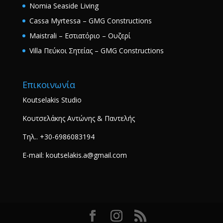
Nomia Seaside Living
Cassa Myrtessa – GMG Constructions
Maistrali – Εστιατόριο – Ουζερί
Villa Πεύκοι Σητείας – GMG Constructions
Επικοινωνία
Koutselakis Studio
Κουτσελάκης Αντώνης & Παντελής
Τηλ.. +30-6986083194
E-mail: koutselakis.a@gmail.com