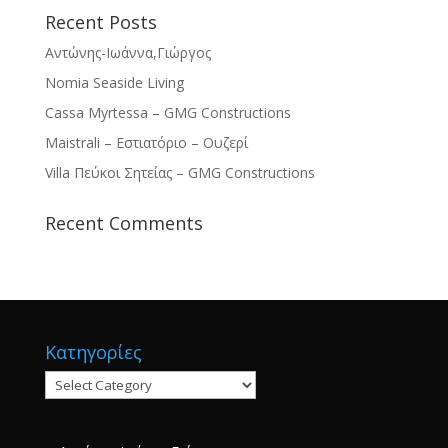
Recent Posts
Αντώνης-Ιωάννα,Γιώργος
Nomia Seaside Living
Cassa Myrtessa – GMG Constructions
Maistrali – Εστιατόριο – Ουζερί
Villa Πεύκοι Σητείας – GMG Constructions
Recent Comments
Κατηγορίες
Κατηγορίες